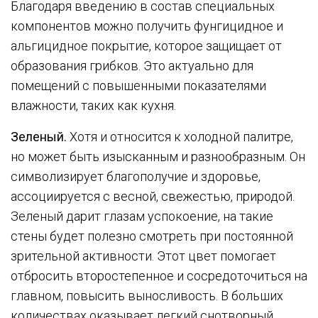
Благодаря введению в состав специальных
компонентов можно получить фунгицидное и
альгицидное покрытие, которое защищает от
образования грибков. Это актуально для
помещений с повышенными показателями
влажности, таких как кухня.
Зеленый.
Хотя и относится к холодной палитре,
но может быть изысканным и разнообразным. Он
символизирует благополучие и здоровье,
ассоциируется с весной, свежестью, природой.
Зеленый дарит глазам успокоение, на такие
стены будет полезно смотреть при постоянной
зрительной активности. Этот цвет помогает
отбросить второстепенное и сосредоточиться на
главном, повысить выносливость. В больших
количествах оказывает легкий снотворный