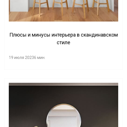
Плюсы и минусы интерьера в скандинавском
стиле
19 июля 2023
6 мин.