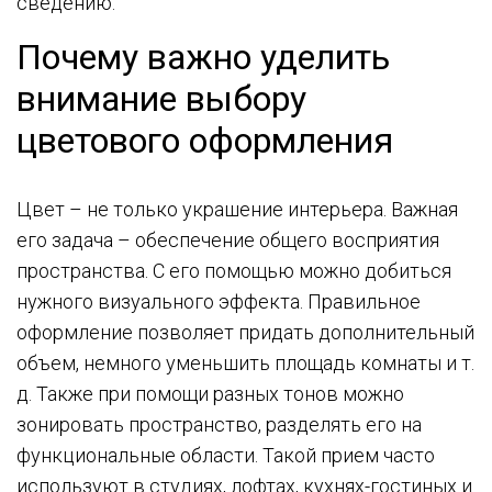
сведению.
Почему важно уделить
внимание выбору
цветового оформления
Цвет – не только украшение интерьера. Важная
его задача – обеспечение общего восприятия
пространства. С его помощью можно добиться
нужного визуального эффекта. Правильное
оформление позволяет придать дополнительный
объем, немного уменьшить площадь комнаты и т.
д. Также при помощи разных тонов можно
зонировать пространство, разделять его на
функциональные области. Такой прием часто
используют в студиях, лофтах, кухнях-гостиных и