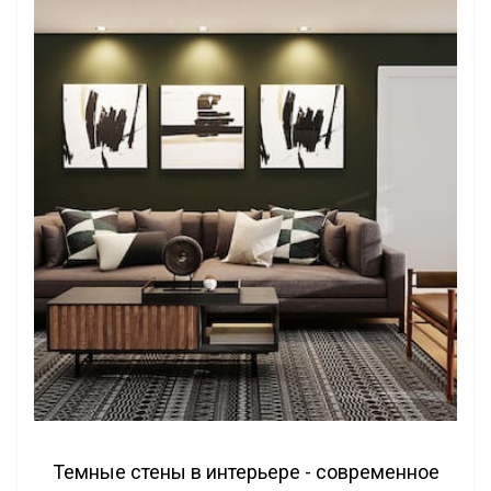
Темные стены в интерьере - современное