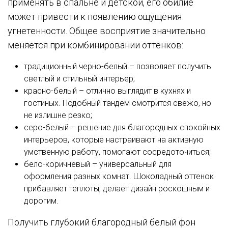
применять в спальне и детской, его обилие
может привести к появлению ощущения
угнетенности. Общее восприятие значительно
меняется при комбинировании оттенков:
традиционный черно-белый – позволяет получить
светлый и стильный интерьер;
красно-белый – отлично выглядит в кухнях и
гостиных. Подобный тандем смотрится свежо, но
не излишне резко;
серо-белый – решение для благородных спокойных
интерьеров, которые настраивают на активную
умственную работу, помогают сосредоточиться;
бело-коричневый – универсальный для
оформления разных комнат. Шоколадный оттенок
прибавляет теплоты, делает дизайн роскошным и
дорогим.
Получить глубокий благородный белый фон