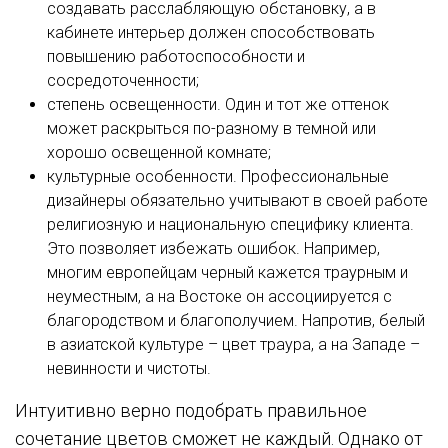
создавать расслабляющую обстановку, а в
кабинете интерьер должен способствовать
повышению работоспособности и
сосредоточенности;
степень освещенности. Один и тот же оттенок
может раскрыться по-разному в темной или
хорошо освещенной комнате;
культурные особенности. Профессиональные
дизайнеры обязательно учитывают в своей работе
религиозную и национальную специфику клиента.
Это позволяет избежать ошибок. Например,
многим европейцам черный кажется траурным и
неуместным, а на Востоке он ассоциируется с
благородством и благополучием. Напротив, белый
в азиатской культуре – цвет траура, а на Западе –
невинности и чистоты.
Интуитивно верно подобрать правильное
сочетание цветов сможет не каждый. Однако от