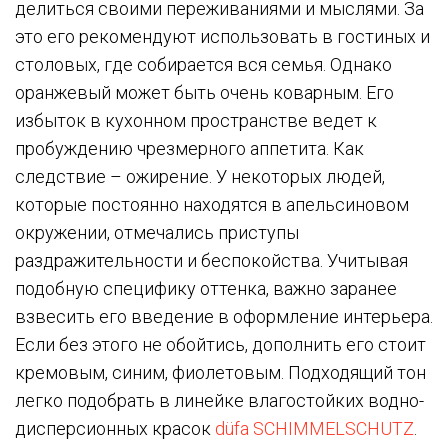
делиться своими переживаниями и мыслями. За
это его рекомендуют использовать в гостиных и
столовых, где собирается вся семья. Однако
оранжевый может быть очень коварным. Его
избыток в кухонном пространстве ведет к
пробуждению чрезмерного аппетита. Как
следствие – ожирение. У некоторых людей,
которые постоянно находятся в апельсиновом
окружении, отмечались приступы
раздражительности и беспокойства. Учитывая
подобную специфику оттенка, важно заранее
взвесить его введение в оформление интерьера.
Если без этого не обойтись, дополнить его стоит
кремовым, синим, фиолетовым. Подходящий тон
легко подобрать в линейке влагостойких водно-
дисперсионных красок
düfa SCHIMMELSCHUTZ
.