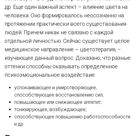
др. Еще один важный аспект – влияние цвета на
человека. Оно формировалось неосознанно на
протяжении практически всего существования
людей. Причем никак не связано с каждой
отдельной личностью. Сейчас существует целое
медицинское направление – цветотерапия, –
изучающее данный вопрос. Доказано, что разные
оттенки способны оказывать определенное
психоэмоциональное воздействие:
успокаивающее и умиротворяющее,
способствующее восстановлению сил;
повышающее или снижающее аппетит;
тонизирующее, возбуждающее;
способствующее повышению работоспособности
и др.