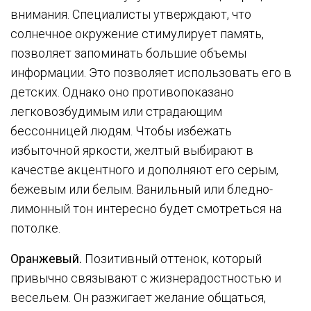
внимания. Специалисты утверждают, что
солнечное окружение стимулирует память,
позволяет запоминать большие объемы
информации. Это позволяет использовать его в
детских. Однако оно противопоказано
легковозбудимым или страдающим
бессонницей людям. Чтобы избежать
избыточной яркости, желтый выбирают в
качестве акцентного и дополняют его серым,
бежевым или белым. Ванильный или бледно-
лимонный тон интересно будет смотреться на
потолке.
Оранжевый.
Позитивный оттенок, который
привычно связывают с жизнерадостностью и
весельем. Он разжигает желание общаться,