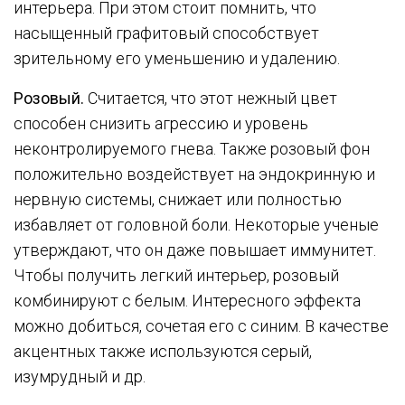
интерьера. При этом стоит помнить, что
насыщенный графитовый способствует
зрительному его уменьшению и удалению.
Розовый.
Считается, что этот нежный цвет
способен снизить агрессию и уровень
неконтролируемого гнева. Также розовый фон
положительно воздействует на эндокринную и
нервную системы, снижает или полностью
избавляет от головной боли. Некоторые ученые
утверждают, что он даже повышает иммунитет.
Чтобы получить легкий интерьер, розовый
комбинируют с белым. Интересного эффекта
можно добиться, сочетая его с синим. В качестве
акцентных также используются серый,
изумрудный и др.