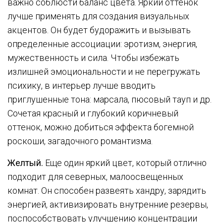
важно соблюсти баланс цвета. Яркий оттенок
лучше применять для создания визуальных
акцентов. Он будет будоражить и вызывать
определенные ассоциации: эротизм, энергия,
мужественность и сила. Чтобы избежать
излишней эмоциональности и не перегружать
психику, в интерьер лучше вводить
приглушенные тона: марсала, пюсовый тауп и др.
Сочетая красный и глубокий коричневый
оттенок, можно добиться эффекта богемной
роскоши, загадочного романтизма.
Желтый.
Еще один яркий цвет, который отлично
подходит для северных, малоосвещенных
комнат. Он способен развеять хандру, зарядить
энергией, активизировать внутренние резервы,
поспособствовать улучшению концентрации