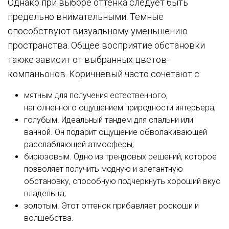
Однако при выборе оттенка следует быть
предельно внимательными. Темные
способствуют визуальному уменьшению
пространства. Общее восприятие обстановки
также зависит от выбранных цветов-
компаньонов. Коричневый часто сочетают с:
мятным для получения естественного,
наполненного ощущением природности интерьера;
голубым. Идеальный тандем для спальни или
ванной. Он подарит ощущение обволакивающей
расслабляющей атмосферы;
бирюзовым. Одно из трендовых решений, которое
позволяет получить модную и элегантную
обстановку, способную подчеркнуть хороший вкус
владельца;
золотым. Этот оттенок прибавляет роскоши и
волшебства.