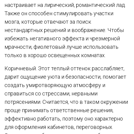
настраивает на лирический, романтический лад.
Также он способен стимулировать участки
мозга, которые отвечают за поиск
нестандартных решений и воображение. Чтобы
избежать негативного эффекта и чрезмерной
мрачности, фиолетовый лучше использовать
только в хорошо освещенных комнатах.
Коричневый. Этот теплый оттенок расслабляет,
дарит ощущение уюта и безопасности, помогает
создать умиротворяющую атмосферу и
справиться со стрессами, нервными
потрясениями. Считается, что в таком окружении
проще принимать ответственные решения,
эффективно работать, поэтому оно характерно
для оформления кабинетов, переговорных.