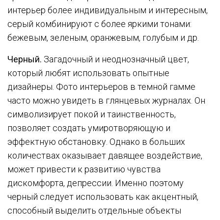
интерьер более индивидуальным и интересным,
серый комбинируют с более яркими тонами:
бежевым, зеленым, оранжевым, голубым и др.
Черный.
Загадочный и неоднозначный цвет,
который любят использовать опытные
дизайнеры. Фото интерьеров в темной гамме
часто можно увидеть в глянцевых журналах. Он
символизирует покой и таинственность,
позволяет создать умиротворяющую и
эффектную обстановку. Однако в больших
количествах оказывает давящее воздействие,
может привести к развитию чувства
дискомфорта, депрессии. Именно поэтому
черный следует использовать как акцентный,
способный выделить отдельные объекты