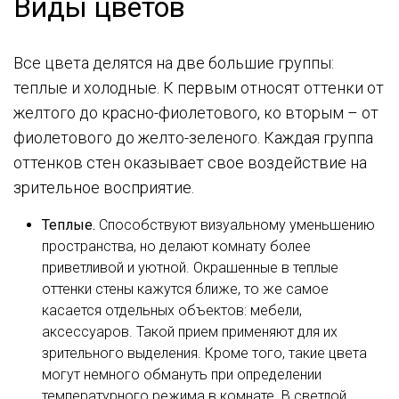
Виды цветов
Все цвета делятся на две большие группы:
теплые и холодные. К первым относят оттенки от
желтого до красно-фиолетового, ко вторым – от
фиолетового до желто-зеленого. Каждая группа
оттенков стен оказывает свое воздействие на
зрительное восприятие.
Теплые.
Способствуют визуальному уменьшению
пространства, но делают комнату более
приветливой и уютной. Окрашенные в теплые
оттенки стены кажутся ближе, то же самое
касается отдельных объектов: мебели,
аксессуаров. Такой прием применяют для их
зрительного выделения. Кроме того, такие цвета
могут немного обмануть при определении
температурного режима в комнате. В светлой