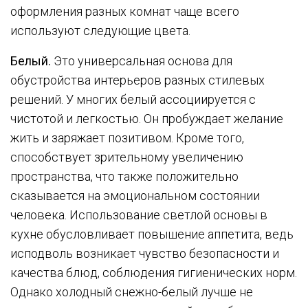
оформления разных комнат чаще всего
используют следующие цвета.
Белый.
Это универсальная основа для
обустройства интерьеров разных стилевых
решений. У многих белый ассоциируется с
чистотой и легкостью. Он пробуждает желание
жить и заряжает позитивом. Кроме того,
способствует зрительному увеличению
пространства, что также положительно
сказывается на эмоциональном состоянии
человека. Использование светлой основы в
кухне обусловливает повышение аппетита, ведь
исподволь возникает чувство безопасности и
качества блюд, соблюдения гигиенических норм.
Однако холодный снежно-белый лучше не