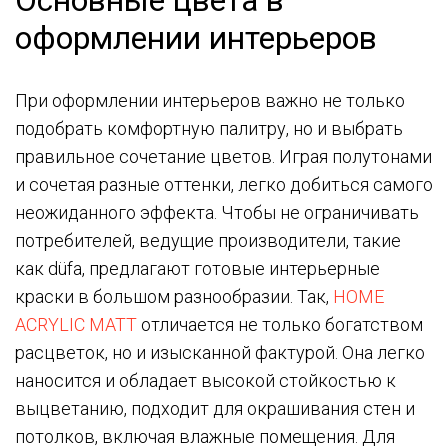
Основные цвета в
оформлении интерьеров
При оформлении интерьеров важно не только
подобрать комфортную палитру, но и выбрать
правильное сочетание цветов. Играя полутонами
и сочетая разные оттенки, легко добиться самого
неожиданного эффекта. Чтобы не ограничивать
потребителей, ведущие производители, такие
как düfa, предлагают готовые интерьерные
краски в большом разнообразии. Так,
HOME
ACRYLIC MATT
отличается не только богатством
расцветок, но и изысканной фактурой. Она легко
наносится и обладает высокой стойкостью к
выцветанию, подходит для окрашивания стен и
потолков, включая влажные помещения. Для