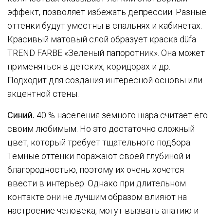
эффект, позволяет избежать депрессии. Разные
оттенки будут уместны в спальнях и кабинетах.
Красивый матовый слой образует краска düfa
TREND FARBE «Зеленый папоротник». Она может
применяться в детских, коридорах и др.
Подходит для создания интересной основы или
акцентной стены.
Синий.
40 % населения земного шара считает его
своим любимым. Но это достаточно сложный
цвет, который требует тщательного подбора.
Темные оттенки поражают своей глубиной и
благородностью, поэтому их очень хочется
ввести в интерьер. Однако при длительном
контакте они не лучшим образом влияют на
настроение человека, могут вызвать апатию и