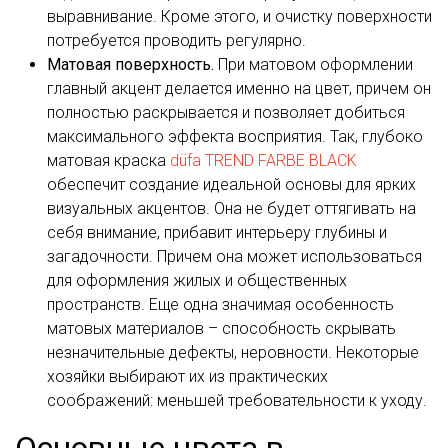
выравнивание. Кроме этого, и очистку поверхности
потребуется проводить регулярно.
Матовая поверхность.
При матовом оформлении
главный акцент делается именно на цвет, причем он
полностью раскрывается и позволяет добиться
максимального эффекта восприятия. Так, глубоко
матовая краска
düfa TREND FARBE BLACK
обеспечит создание идеальной основы для ярких
визуальных акцентов. Она не будет оттягивать на
себя внимание, прибавит интерьеру глубины и
загадочности. Причем она может использоваться
для оформления жилых и общественных
пространств. Еще одна значимая особенность
матовых материалов – способность скрывать
незначительные дефекты, неровности. Некоторые
хозяйки выбирают их из практических
соображений: меньшей требовательности к уходу.