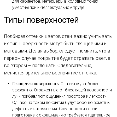
для кабинетов. Интерьеры в холодных тонах
уместны при интеллектуальном труде.
Типы поверхностей
Подбирая оттенки цветов стен, важно учитывать
их тип. Поверхности могут быть глянцевыми и
матовыми. Делая выбор, следует помнить, что в
первом случае покрытие будет отражать свет, а
во втором – поглощать. Следовательно,
меняется зрительное восприятие оттенка.
Глянцевая поверхность.
Она выглядит более
эффектно. Отраженные от блестящей поверхности
лучи прибавляют ощущения простора и легкости.
Однако на таком покрытии будут хорошо заметны
дефекты и загрязнения. Следовательно, при
подготовке к окрашиванию требуется тщательное