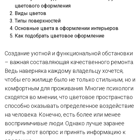
цветового оформления
Виды цветов
Типы поверхностей
Основные цвета в оформлении интерьеров
Как подобрать цветовое оформление
Создание уютной и функциональной обстановки
– важная составляющая качественного ремонта.
Ведь наверняка каждому владельцу хочется,
чтобы его жилище было не только стильным, но и
комфортным для проживания. Многие психологи
сходятся во мнении, что цветовое пространство
способно оказывать определенное воздействие
на человека. Конечно, есть более или менее
восприимчивые люди. Однако лучше заранее
изучить этот вопрос и принять информацию к