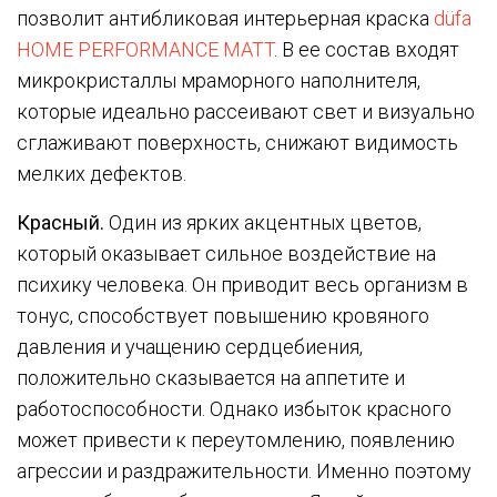
позволит антибликовая интерьерная краска
düfa
HOME PERFORMANCE MATT
. В ее состав входят
микрокристаллы мраморного наполнителя,
которые идеально рассеивают свет и визуально
сглаживают поверхность, снижают видимость
мелких дефектов.
Красный.
Один из ярких акцентных цветов,
который оказывает сильное воздействие на
психику человека. Он приводит весь организм в
тонус, способствует повышению кровяного
давления и учащению сердцебиения,
положительно сказывается на аппетите и
работоспособности. Однако избыток красного
может привести к переутомлению, появлению
агрессии и раздражительности. Именно поэтому