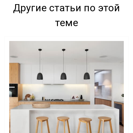
Другие статьи по этой
теме