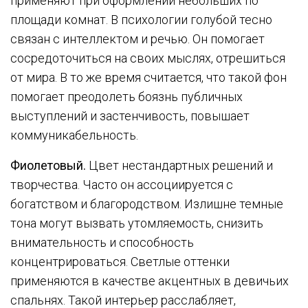
применяют при оформлении небольших по
площади комнат. В психологии голубой тесно
связан с интеллектом и речью. Он помогает
сосредоточиться на своих мыслях, отрешиться
от мира. В то же время считается, что такой фон
помогает преодолеть боязнь публичных
выступлений и застенчивость, повышает
коммуникабельность.
Фиолетовый.
Цвет нестандартных решений и
творчества. Часто он ассоциируется с
богатством и благородством. Излишне темные
тона могут вызвать утомляемость, снизить
внимательность и способность
концентрироваться. Светлые оттенки
применяются в качестве акцентных в девичьих
спальнях. Такой интерьер расслабляет,