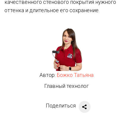
качественного стенового покрытия нужного
оттенка и длительное его сохранение.
Автор:
Божко Татьяна
Главный технолог
Поделиться