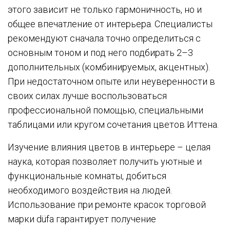
этого зависит не только гармоничность, но и
общее впечатление от интерьера. Специалисты
рекомендуют сначала точно определиться с
основным тоном и под него подбирать 2–3
дополнительных (комбинируемых, акцентных).
При недостаточном опыте или неуверенности в
своих силах лучше воспользоваться
профессиональной помощью, специальными
таблицами или кругом сочетания цветов Иттена.
Изучение влияния цветов в интерьере – целая
наука, которая позволяет получить уютные и
функциональные комнаты, добиться
необходимого воздействия на людей.
Использование при ремонте красок торговой
марки düfa гарантирует получение