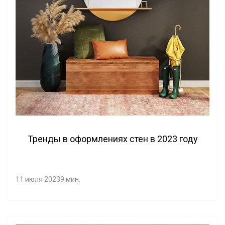
Тренды в оформлениях стен в 2023 году
11 июля 2023
9 мин.