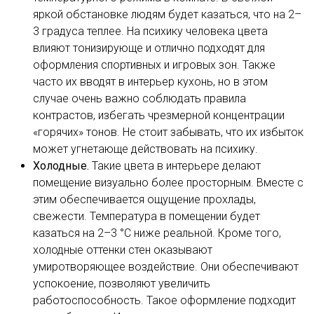
яркой обстановке людям будет казаться, что на 2–
3 градуса теплее. На психику человека цвета
влияют тонизирующе и отлично подходят для
оформления спортивных и игровых зон. Также
часто их вводят в интерьер кухонь, но в этом
случае очень важно соблюдать правила
контрастов, избегать чрезмерной концентрации
«горячих» тонов. Не стоит забывать, что их избыток
может угнетающе действовать на психику.
Холодные.
Такие цвета в интерьере делают
помещение визуально более просторным. Вместе с
этим обеспечивается ощущение прохлады,
свежести. Температура в помещении будет
казаться на 2–3 °С ниже реальной. Кроме того,
холодные оттенки стен оказывают
умиротворяющее воздействие. Они обеспечивают
успокоение, позволяют увеличить
работоспособность. Такое оформление подходит