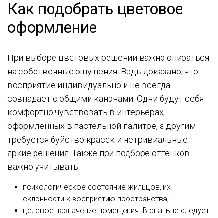
Как подобрать цветовое
оформление
При выборе цветовых решений важно опираться
на собственные ощущения. Ведь доказано, что
восприятие индивидуально и не всегда
совпадает с общими канонами. Одни будут себя
комфортно чувствовать в интерьерах,
оформленных в пастельной палитре, а другим
требуется буйство красок и нетривиальные
яркие решения. Также при подборе оттенков
важно учитывать:
психологическое состояние жильцов, их
склонности к восприятию пространства;
целевое назначение помещения. В спальне следует