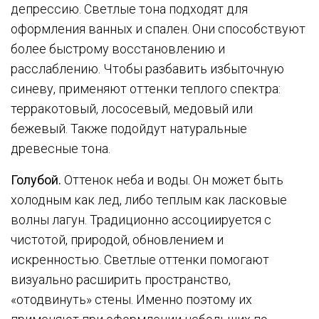
депрессию. Светлые тона подходят для
оформления ванных и спален. Они способствуют
более быстрому восстановлению и
расслаблению. Чтобы разбавить избыточную
синеву, применяют оттенки теплого спектра:
терракотовый, лососевый, медовый или
бежевый. Также подойдут натуральные
древесные тона.
Голубой.
Оттенок неба и воды. Он может быть
холодным как лед, либо теплым как ласковые
волны лагун. Традиционно ассоциируется с
чистотой, природой, обновлением и
искренностью. Светлые оттенки помогают
визуально расширить пространство,
«отодвинуть» стены. Именно поэтому их