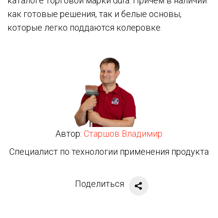
каталоге торговой марки düfa. Причем в наличии
как готовые решения, так и белые основы,
которые легко поддаются колеровке.
Автор:
Старшов Владимир
Специалист по технологии применения продукта
Поделиться