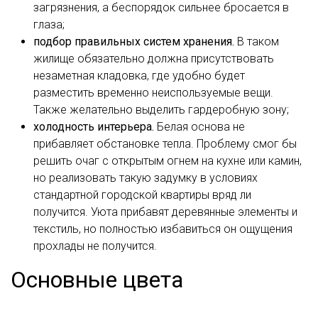
загрязнения, а беспорядок сильнее бросается в
глаза;
подбор правильных систем хранения.
В таком
жилище обязательно должна присутствовать
незаметная кладовка, где удобно будет
разместить временно неиспользуемые вещи.
Также желательно выделить гардеробную зону;
холодность интерьера.
Белая основа не
прибавляет обстановке тепла. Проблему смог бы
решить очаг с открытым огнем на кухне или камин,
но реализовать такую задумку в условиях
стандартной городской квартиры вряд ли
получится. Уюта прибавят деревянные элементы и
текстиль, но полностью избавиться он ощущения
прохлады не получится.
Основные цвета