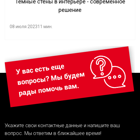
Темные стены в интерьере - современное
решение
08 июля 2023
11 мин.
Укажите свои контактные данные и напишите ваш
вопрос. Мы ответим в ближайшее время!