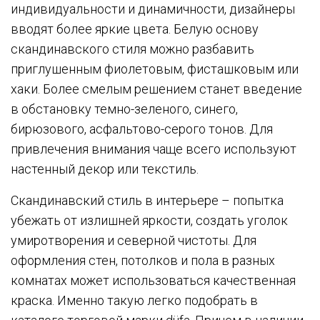
индивидуальности и динамичности, дизайнеры
вводят более яркие цвета. Белую основу
скандинавского стиля можно разбавить
приглушенным фиолетовым, фисташковым или
хаки. Более смелым решением станет введение
в обстановку темно-зеленого, синего,
бирюзового, асфальтово-серого тонов. Для
привлечения внимания чаще всего используют
настенный декор или текстиль.
Скандинавский стиль в интерьере – попытка
убежать от излишней яркости, создать уголок
умиротворения и северной чистоты. Для
оформления стен, потолков и пола в разных
комнатах может использоваться качественная
краска. Именно такую легко подобрать в