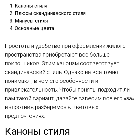
Каноны стиля
Плюсы скандинавского стиля
Минусы стиля
Основные цвета
Простота и удобство при оформлении жилого
пространства приобретают все больше
поклонников. Этим канонам соответствует
скандинавский стиль. Однако не все точно
понимают, в чем его особенности и
привлекательность. Чтобы понять, подходит ли
вам такой вариант, давайте взвесим все его «за»
и «против», разберемся в цветовых
предпочтениях.
Каноны стиля