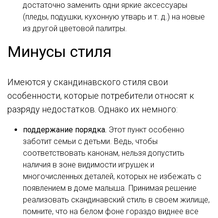
достаточно заменить одни яркие аксессуары
(пледы, подушки, кухонную утварь и т. д.) на новые
из другой цветовой палитры.
Минусы стиля
Имеются у скандинавского стиля свои
особенности, которые потребители относят к
разряду недостатков. Однако их немного:
поддержание порядка.
Этот пункт особенно
заботит семьи с детьми. Ведь, чтобы
соответствовать канонам, нельзя допустить
наличия в зоне видимости игрушек и
многочисленных деталей, которых не избежать с
появлением в доме малыша. Принимая решение
реализовать скандинавский стиль в своем жилище,
помните, что на белом фоне гораздо виднее все