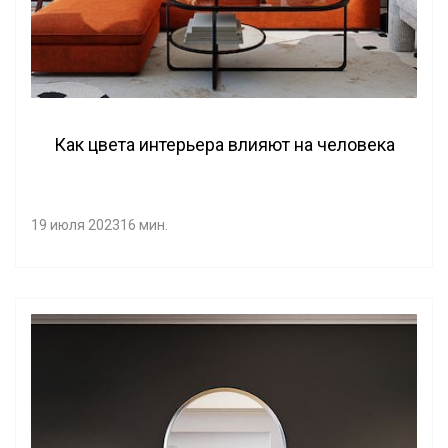
Как цвета интерьера влияют на человека
19 июля 2023
16 мин.