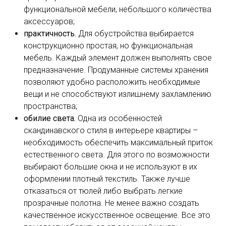
функциональной мебели, небольшого количества
аксессуаров;
практичность.
Для обустройства выбирается
конструкционно простая, но функциональная
мебель. Каждый элемент должен выполнять свое
предназначение. Продуманные системы хранения
позволяют удобно расположить необходимые
вещи и не способствуют излишнему захламлению
пространства;
обилие света.
Одна из особенностей
скандинавского стиля в интерьере квартиры –
необходимость обеспечить максимальный приток
естественного света. Для этого по возможности
выбирают большие окна и не используют в их
оформлении плотный текстиль. Также лучше
отказаться от тюлей либо выбрать легкие
прозрачные полотна. Не менее важно создать
качественное искусственное освещение. Все это