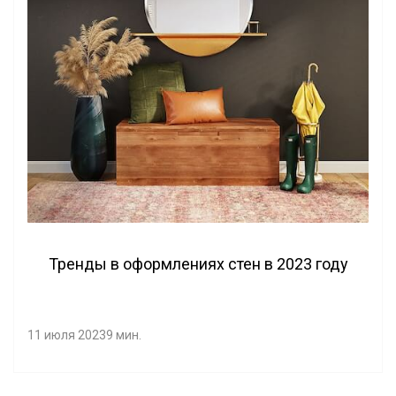
Тренды в оформлениях стен в 2023 году
11 июля 2023
9 мин.