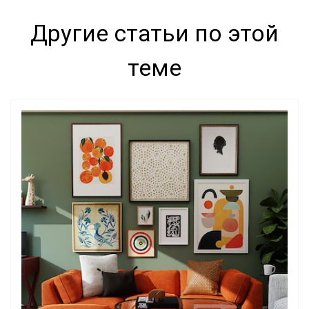
Другие статьи по этой
теме