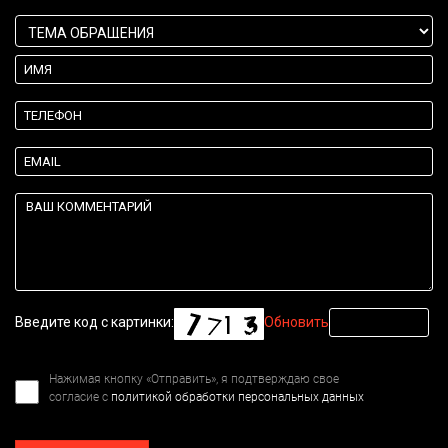
Введите код с картинки:
Обновить
Нажимая кнопку «Отправить», я подтверждаю свое
согласие с
политикой обработки персональных данных