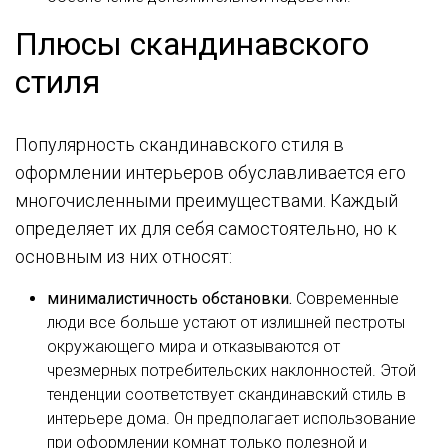
Плюсы скандинавского
стиля
Популярность скандинавского стиля в
оформлении интерьеров обуславливается его
многочисленными преимуществами. Каждый
определяет их для себя самостоятельно, но к
основным из них относят:
минималистичность обстановки.
Современные
люди все больше устают от излишней пестроты
окружающего мира и отказываются от
чрезмерных потребительских наклонностей. Этой
тенденции соответствует скандинавский стиль в
интерьере дома. Он предполагает использование
при оформлении комнат только полезной и