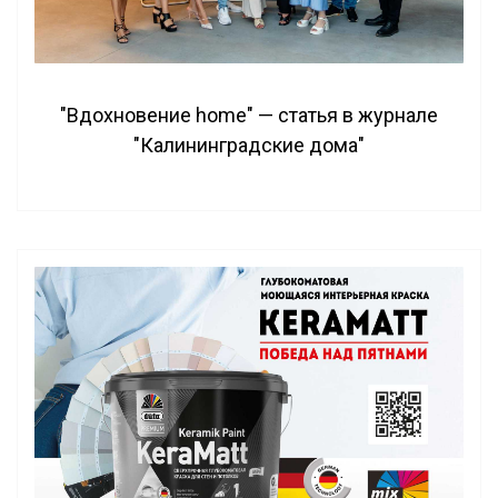
"Вдохновение home" — статья в журнале
"Калининградские дома"