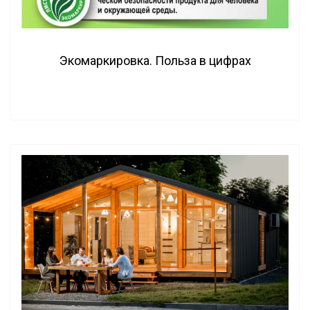
Экомаркировка. Польза в цифрах