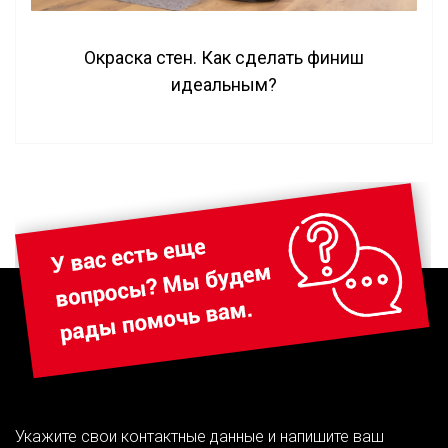
Окраска стен. Как сделать финиш
идеальным?
Укажите свои контактные данные и напишите ваш