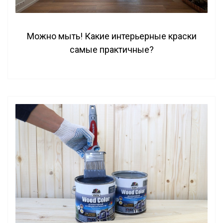
Можно мыть! Какие интерьерные краски
самые практичные?