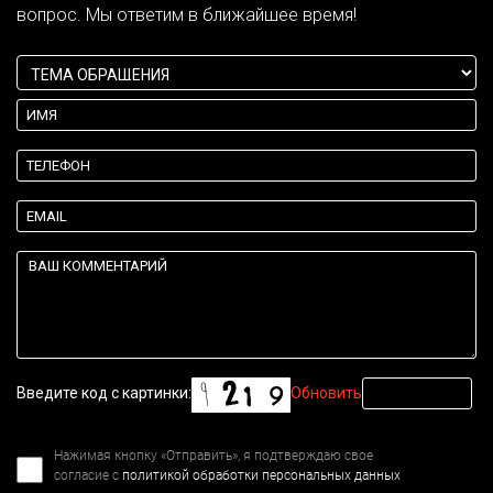
вопрос. Мы ответим в ближайшее время!
Введите код с картинки:
Обновить
Нажимая кнопку «Отправить», я подтверждаю свое
согласие с
политикой обработки персональных данных