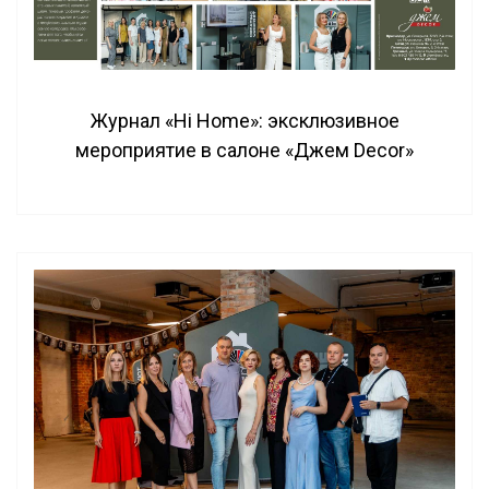
Журнал «Hi Home»: эксклюзивное
мероприятие в салоне «Джем Decor»