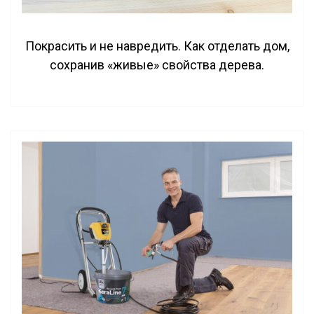
Покрасить и не навредить. Как отделать дом,
сохранив «живые» свойства дерева.