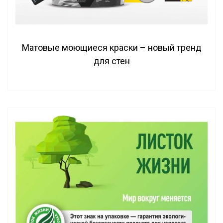
Матовые моющиеся краски – новый тренд
для стен