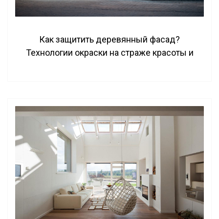
Как защитить деревянный фасад?
Технологии окраски на страже красоты и
долголетия деревянного дома.