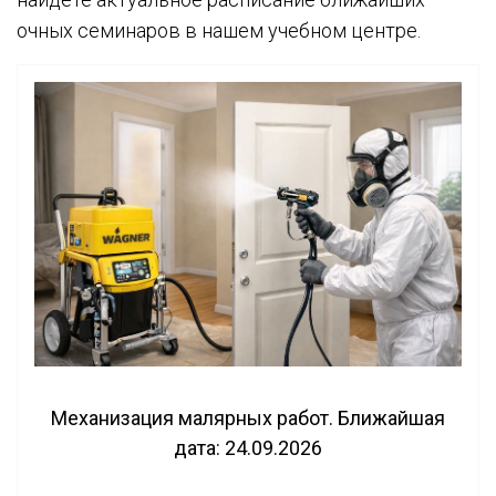
очных семинаров в нашем учебном центре.
Механизация малярных работ. Ближайшая
дата: 24.09.2026