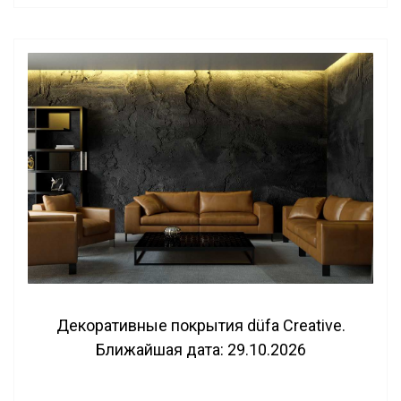
Декоративные покрытия düfa Creative.
Ближайшая дата: 29.10.2026