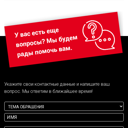
Укажите свои контактные данные и напишите ваш
вопрос. Мы ответим в ближайшее время!