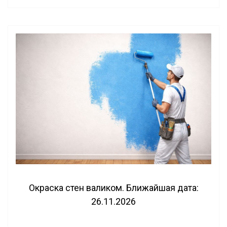
Окраска стен валиком. Ближайшая дата:
26.11.2026