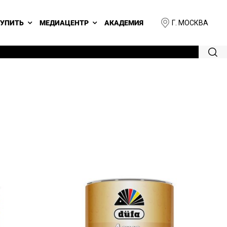
Г. МОСКВА
КУПИТЬ
МЕДИАЦЕНТР
АКАДЕМИЯ