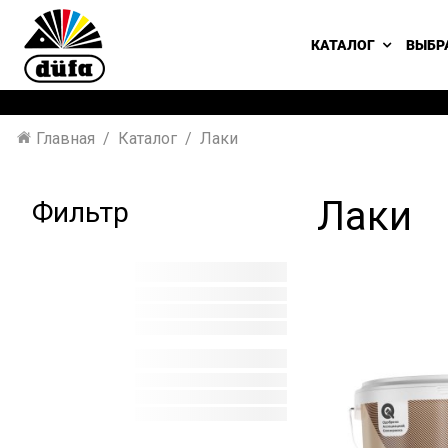
КАТАЛОГ
ВЫБР
Главная
Каталог
Лаки
Лаки
Фильтр