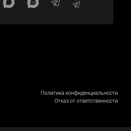
Политика конфиденциальности
Отказ от ответственности