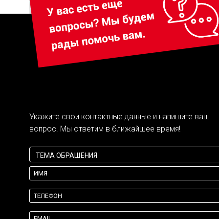
Укажите свои контактные данные и напишите ваш
вопрос. Мы ответим в ближайшее время!