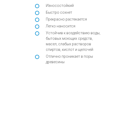
Износостойкий
Быстро сохнет
Прекрасно растекается
Легко наносится
Устойчив к воздействию воды,
бытовых моющих средств,
масел, слабых растворов
спиртов, кислот и щелочей
Отлично проникает в поры
древесины