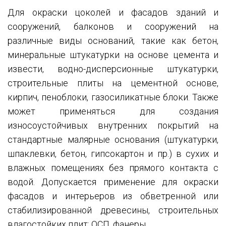
Для окраски цоколей и фасадов зданий и
сооружений, балконов и сооружений на
различные виды оснований, такие как бетон,
минеральные штукатурки на основе цемента и
извести, водно-дисперсионные штукатурки,
строительные плиты на цементной основе,
кирпич, пеноблоки, газосиликатные блоки. Также
может применяться для создания
износоустойчивых внутренних покрытий на
стандартные малярные основания (штукатурки,
шпаклевки, бетон, гипсокартон и пр.) в сухих и
влажных помещениях без прямого контакта с
водой. Допускается применение для окраски
фасадов и интерьеров из обветренной или
стабилизированной древесины, строительных
влагостойких плит: ОСП, фанеры.