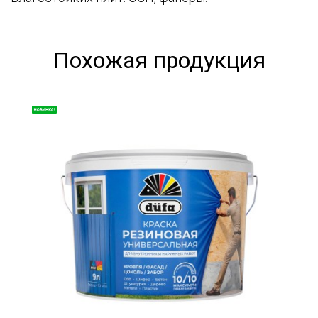
Похожая продукция