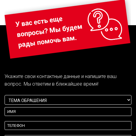
Укажите свои контактные данные и напишите ваш
вопрос. Мы ответим в ближайшее время!