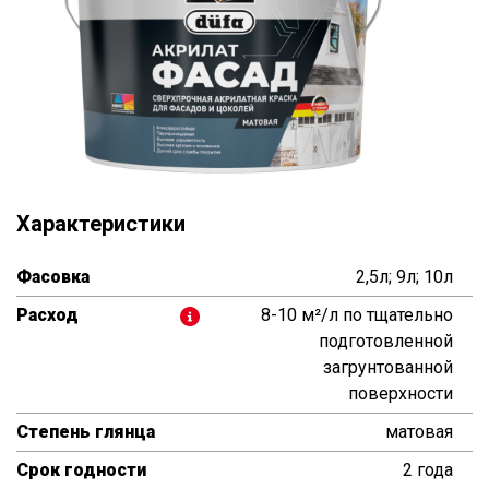
Характеристики
Фасовка
2,5л; 9л; 10л
Расход
8-10 м²/л по тщательно
подготовленной
загрунтованной
поверхности
Степень глянца
матовая
Срок годности
2 года