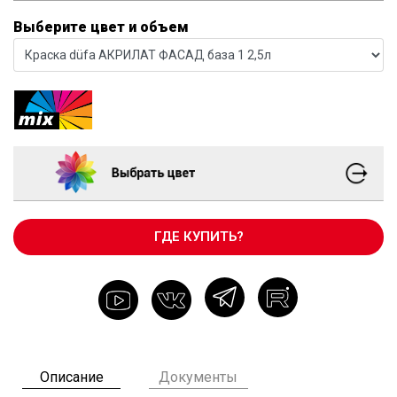
Выберите цвет и объем
ГДЕ КУПИТЬ?
Описание
Документы