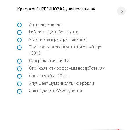
Краска düfa РЕЗИНОВАЯ универсальная
Антивандальная
Гибкая защита без грунта
Устойчива к растрескиванию
Температура эксплуатации от -40° до
+60°C
Суперэластичная/li>
Стойкая к атмосферным воздействиям
Срок службы - 10 лет
Улучшает шумоизоляцию кровли
Защищает от УФ-излучения