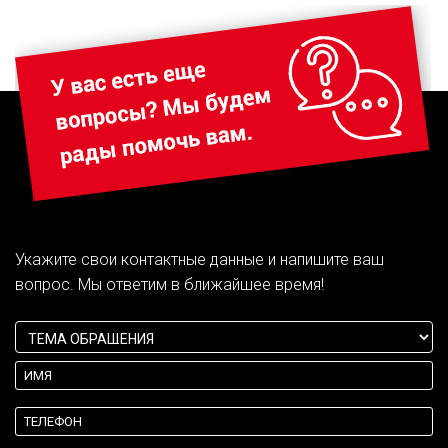
Укажите свои контактные данные и напишите ваш
вопрос. Мы ответим в ближайшее время!