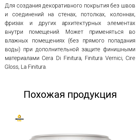
Для создания декоративного покрытия без швов
и соединений на стенах, потолках, колоннах,
фризах и других архитектурных элементах
внутри помещений. Может применяться во
влажных помещениях (без прямого попадания
воды) при дополнительной защите финишными
материалами Cera Di Finitura, Finitura Vernici, Cire
Gloss, La Finitura.
Похожая продукция