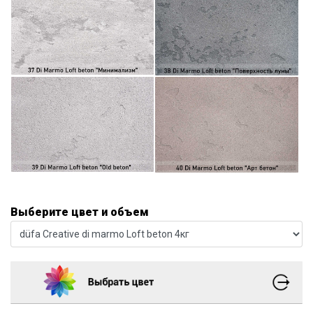
Выберите цвет и объем