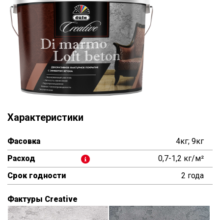
Характеристики
Фасовка
4кг; 9кг
Расход
0,7-1,2 кг/м²
Срок годности
2 года
Фактуры Creative