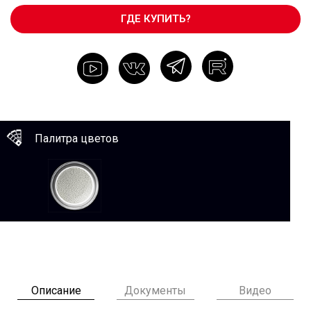
ГДЕ КУПИТЬ?
Палитра цветов
Описание
Документы
Видео