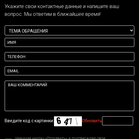
Укажите свои контактные данные и напишите ваш
вопрос. Мы ответим в ближайшее время!
Введите код с картинки:
Обновить
Нажимая кнопку «Отправить», я подтверждаю свое