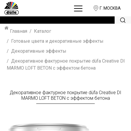
Г. МОСКВА
Главная
Каталог
Готовые цвета и декоративные эффекты
Декоративные эффекты
Декоративное фактурное покрытие düfa Creative DI
MARMO LOFT BETON с эффектом бетона
Декоративное фактурное покрытие düfa Creative DI
MARMO LOFT BETON с эффектом бетона