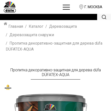
Г. МОСКВА
Главная
Каталог
Деревозащита
Деревозащита снаружи
Пропитка декоративно-защитная для дерева düfa
DÜFATEX-AQUA
Пропитка декоративно-защитная для дерева düfa
DÜFATEX-AQUA