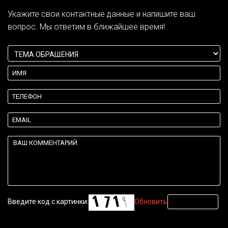
Укажите свои контактные данные и напишите ваш
вопрос. Мы ответим в ближайшее время!
Введите код с картинки:
Обновить