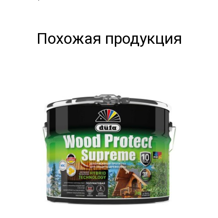
Похожая продукция