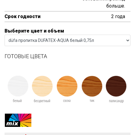
больше.
Срок годности
2 года
Выберите цвет и объем
ГОТОВЫЕ ЦВЕТА