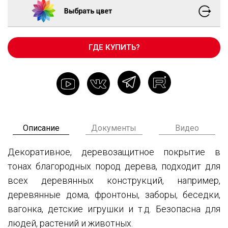
ГДЕ КУПИТЬ?
Описание
Документы
Видео
Декоративное, деревозащитное покрытие в
тонах благородных пород дерева, подходит для
всех деревянных конструкций, например,
деревянные дома, фронтоны, заборы, беседки,
вагонка, детские игрушки и т.д. Безопасна для
людей, растений и животных.