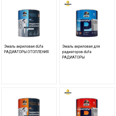
Эмаль акриловая düfa
Эмаль акриловая для
РАДИАТОРЫ ОТОПЛЕНИЯ
радиаторов düfa
РАДИАТОРЫ