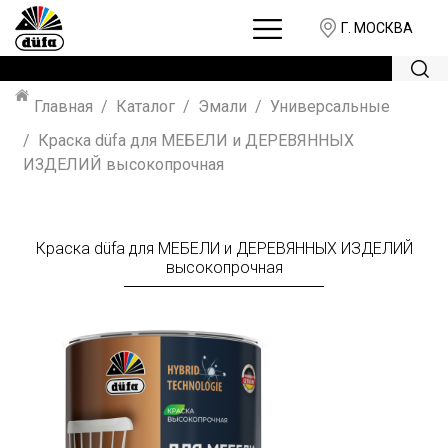
Г. МОСКВА
Главная
Каталог
Эмали
Универсальные
Краска düfa для МЕБЕЛИ и ДЕРЕВЯННЫХ
ИЗДЕЛИЙ высокопрочная
Краска düfa для МЕБЕЛИ и ДЕРЕВЯННЫХ ИЗДЕЛИЙ
высокопрочная