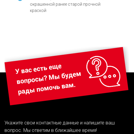
окрашенной ранее старой прочной
краской
Укажите свои контактные данные и напишите ваш
вопрос. Мы ответим в ближайшее время!