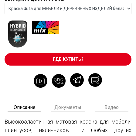
ГДЕ КУПИТЬ?
Описание
Документы
Видео
Высокоэластичная матовая краска для мебели,
плинтусов, наличников и любых других