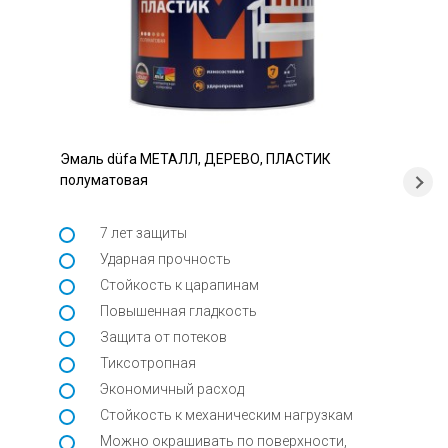
Эмаль düfa МЕТАЛЛ, ДЕРЕВО, ПЛАСТИК
полуматовая
7 лет защиты
Ударная прочность
Стойкость к царапинам
Повышенная гладкость
Защита от потеков
Тиксотропная
Экономичный расход
Стойкость к механическим нагрузкам
Можно окрашивать по поверхности,