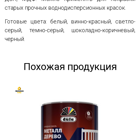
старых прочных воднодисперсионных красок.
Готовые цвета: белый, винно-красный, светло-
серый, темно-серый, шоколадно-коричневый,
черный.
Похожая продукция