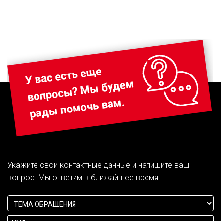
Укажите свои контактные данные и напишите ваш
вопрос. Мы ответим в ближайшее время!