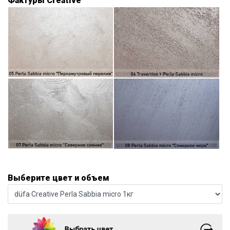
Фактуры Creative
Выберите цвет и объем