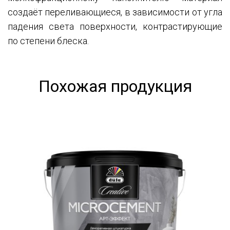
создаёт переливающиеся, в зависимости от угла
падения света поверхности, контрастирующие
по степени блеска.
Похожая продукция