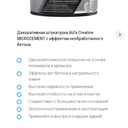
Декоративная штукатурка düfa Creative
MICROCEMENT с эффектом необработанного
бетона
Однокомпонентное покрытие на основе
полимеров и мрамора
Эффекты арт-бетона и натурального
камня
Высокая надежность применения
Высокая стойкость на углах и кантах
Совместимо с большинством оснований
Экологичное применение и эксплуатация
Применяется внутри и снаружи зданий