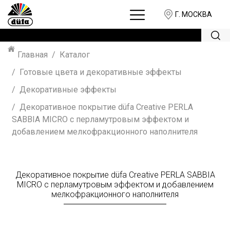
Г. МОСКВА
Главная
Каталог
Готовые цвета и декоративные эффекты
Декоративные эффекты
Декоративное покрытие düfa Creative PERLA
SABBIA MICRO с перламутровым эффектом и
добавлением мелкофракционного наполнителя
Декоративное покрытие düfa Creative PERLA SABBIA
MICRO с перламутровым эффектом и добавлением
мелкофракционного наполнителя