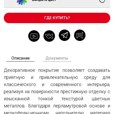
ГДЕ КУПИТЬ?
Описание
Документы
Декоративное покрытие позволяет создавать
приятную и привлекательную среду для
классического и современного интерьера,
реализуя на поверхности престижную отделку с
изысканной тонкой текстурой цветных
металлов. Благодаря перламутровой основе и
мелкофракционному наполнителю материал