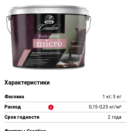
Характеристики
Фасовка
1 кг; 5 кг
Расход
0,15-0,25 кг/м²
Срок годности
2 года