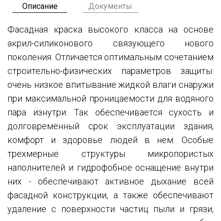
Описание
Документы
Фасадная краска высокого класса на основе
акрил-силиконового связующего нового
поколения. Отличается оптимальным сочетанием
строительно-физических параметров защиты:
очень низкое впитывание жидкой влаги снаружи
при максимальной проницаемости для водяного
пара изнутри. Так обеспечивается сухость и
долговременный срок эксплуатации здания,
комфорт и здоровье людей в нем. Особые
трехмерные структуры микропористых
наполнителей и гидрофобное оснащение внутри
них - обеспечивают активное дыхание всей
фасадной конструкции, а также обеспечивают
удаление с поверхности частиц пыли и грязи,