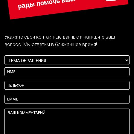
Укажите свои контактные данные и напишите ваш
вопрос. Мы ответим в ближайшее время!