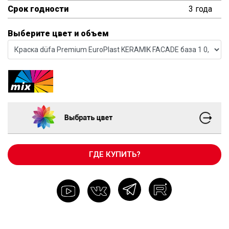
Срок годности
3 года
Выберите цвет и объем
ГДЕ КУПИТЬ?