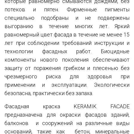
которые равномерно смываются дождями, без
потеков и пятен. Фирменные пигменты
специально подобраны и не подвержены
выгоранию в течение многих лет. Яркий
равномерный цвет фасада в течение не менее 15
лет при соблюдении требований инструкции и
технологии фасадных работ. Биоцидные
компоненты нового поколения обеспечивают
защиту от поражения грибком и плесенью без
чрезмерного риска для здоровья при
применении и эксплуатации. Экологически
безопасна, практически без запаха.
Фасадная краска KERAMIK FACADE
предназначена для окраски фасадов зданий,
балконов и сооружений на различные виды
оснований, такие как бетон, минеральные