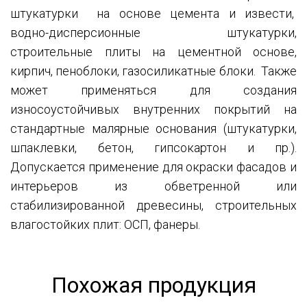
штукатурки на основе цемента и извести,
водно-дисперсионные штукатурки,
строительные плиты на цементной основе,
кирпич, пеноблоки, газосиликатные блоки. Также
может применяться для создания
износоустойчивых внутренних покрытий на
стандартные малярные основания (штукатурки,
шпаклевки, бетон, гипсокартон и пр.).
Допускается применение для окраски фасадов и
интерьеров из обветренной или
стабилизированной древесины, строительных
влагостойких плит: ОСП, фанеры.
Похожая продукция