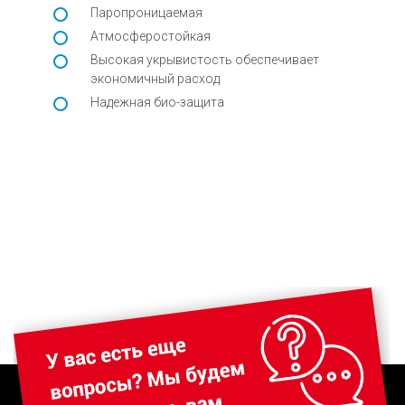
Паропроницаемая
Атмосферостойкая
Высокая укрывистость обеспечивает
экономичный расход
Надежная био-защита