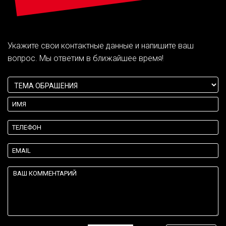
Укажите свои контактные данные и напишите ваш
вопрос. Мы ответим в ближайшее время!