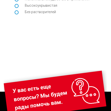
Высокоукрывистая
Без растворителей