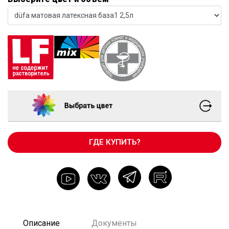
ГДЕ КУПИТЬ?
Описание
Документы