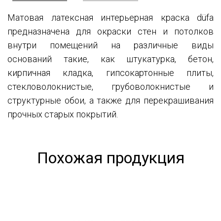
Матовая латексная интерьерная краска düfa
предназначена для окраски стен и потолков
внутри помещений на различные виды
оснований такие, как штукатурка, бетон,
кирпичная кладка, гипсокартонные плиты,
стекловолокнистые, грубоволокнистые и
структурные обои, а также для перекрашивания
прочных старых покрытий.
Похожая продукция