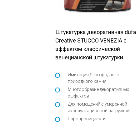
Штукатурка декоративная düfa
Creative STUCCO VENEZIA с
эффектом классической
венецианской штукатурки
Имитация благородного
природного камня
Многообразие декоративных
эффектов
Для помещений с умеренной
эксплуатационной нагрузкой
Паропроницаемая