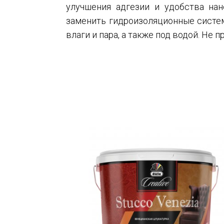
улучшения адгезии и удобства на
заменить гидроизоляционные систем
влаги и пара, а также под водой. Не 