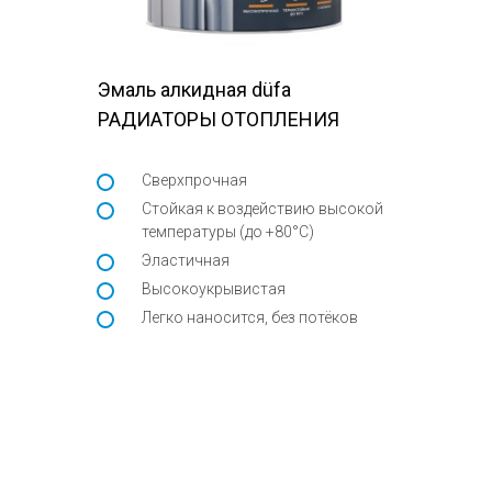
Эмаль алкидная düfa
РАДИАТОРЫ ОТОПЛЕНИЯ
Сверхпрочная
Стойкая к воздействию высокой
температуры (до +80°С)
Эластичная
Высокоукрывистая
Легко наносится, без потёков