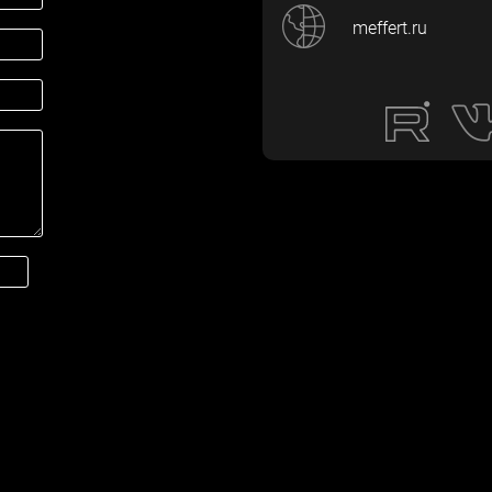
meffert.ru