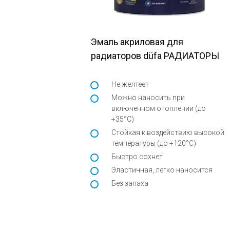
Эмаль акриловая для
радиаторов düfa РАДИАТОРЫ
Не желтеет
Можно наносить при
включенном отоплении (до
+35°С)
Стойкая к воздействию высокой
температуры (до +120°С)
Быстро сохнет
Эластичная, легко наносится
Без запаха