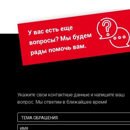
Укажите свои контактные данные и напишите ваш
вопрос. Мы ответим в ближайшее время!