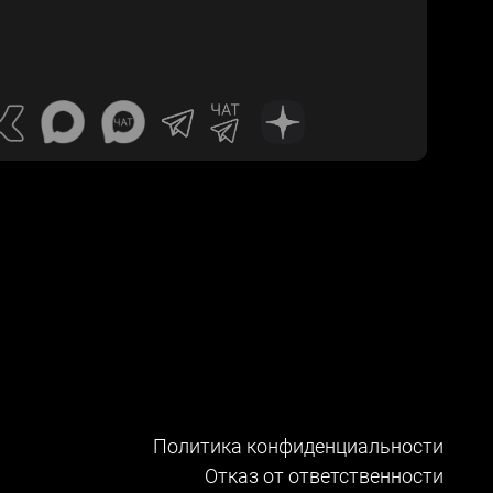
Политика конфиденциальности
Отказ от ответственности