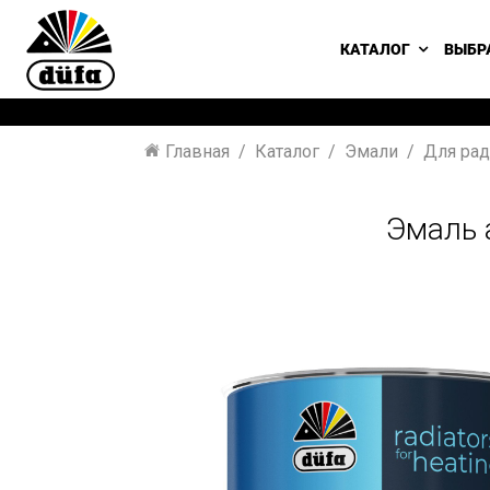
КАТАЛОГ
ВЫБР
Главная
Каталог
Эмали
Для рад
Эмаль