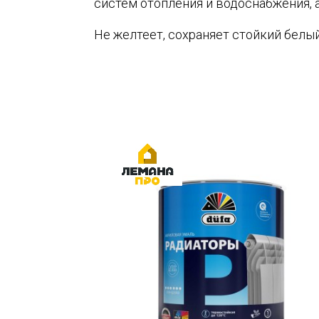
систем отопления и водоснабжения, 
Не желтеет, сохраняет стойкий белы