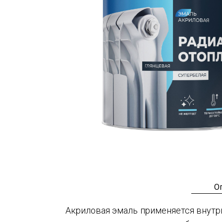
О
Акриловая эмаль применяется внутр