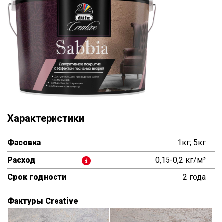
Характеристики
Фасовка
1кг; 5кг
Расход
0,15-0,2 кг/м²
Срок годности
2 года
Фактуры Creative