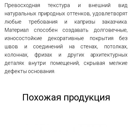
Превосходная текстура и внешний вид
натуральных природных оттенков, удовлетворят
любые требования и капризы заказчика.
Материал способен создавать долговечные,
износостойкие декоративные покрытия без
швов и соединений на стенах, потолках,
колоннах, фризах и других архитектурных
деталях внутри помещений, скрывая мелкие
дефекты основания.
Похожая продукция