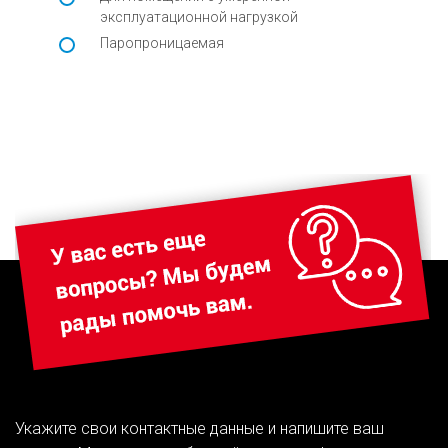
эксплуатационной нагрузкой
Паропроницаемая
Укажите свои контактные данные и напишите ваш