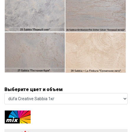
Выберите цвет и объем