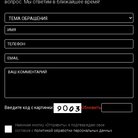
вопрос. Мы ответим в ближайшее время!
Введите код с картинки:
Обновить
Нажимая кнопку «Отправить», я подтверждаю свое
согласие с
политикой обработки персональных данных