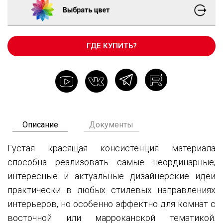
ГДЕ КУПИТЬ?
Описание
Документы
Густая красящая консистенция материала
способна реализовать самые неординарные,
интересные и актуальные дизайнерские идеи
практически в любых стилевых направлениях
интерьеров, но особенно эффектно для комнат с
восточной или марроканской тематикой.