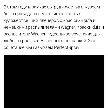
В этом году в рамках сотрудничества с музеем
было проведено несколько открытых
художественных пленеров с красками düfa и
немецкими распылителями Wagner. Краски düfa и
распылители Wagner - идеальное сочетание для
любого проекта связанного с покраской. Это
сочетание мы называем PerfectSpray