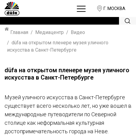
Г. МОСКВА
Главная
Медиацентр
Видео
düfa на открытом пленере музея уличного
искусства в Санкт-Петербурге
düfa на открытом пленере музея уличного
искусства в Санкт-Петербурге
Музей уличного искусства в Санкт-Петербурге
существует всего несколько лет, но уже вошел в
международные путеводители по Северной
столице как неформальная культурная
достопримечательность города на Неве.