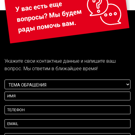
Укажите свои контактные данные и напишите ваш
вопрос. Мы ответим в ближайшее время!