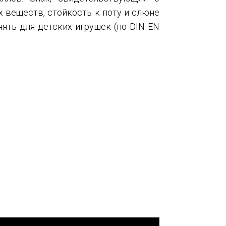
 веществ, стойкость к поту и слюне
ять для детских игрушек (по DIN EN