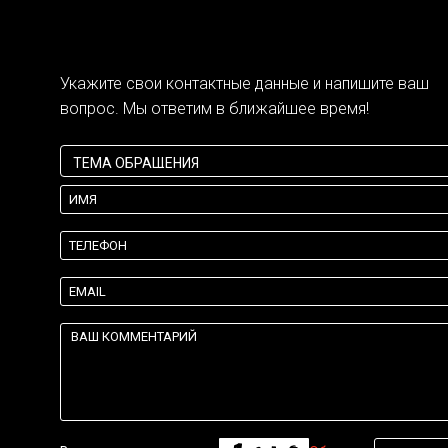
Укажите свои контактные данные и напишите ваш
вопрос. Мы ответим в ближайшее время!