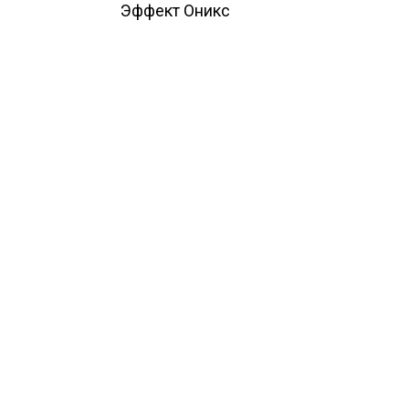
Эффект Оникс