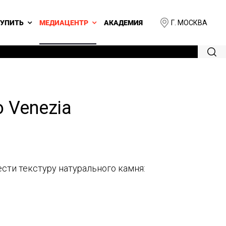
Г. МОСКВА
КУПИТЬ
МЕДИАЦЕНТР
АКАДЕМИЯ
 Venezia
сти текстуру натурального камня: