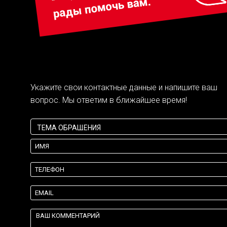
Укажите свои контактные данные и напишите ваш
вопрос. Мы ответим в ближайшее время!