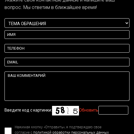
вопрос. Мы ответим в ближайшее время!
Введите код с картинки:
Обновить
Нажимая кнопку «Отправить», я подтверждаю свое
согласие с
политикой обработки персональных данных