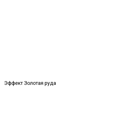
Эффект Золотая руда