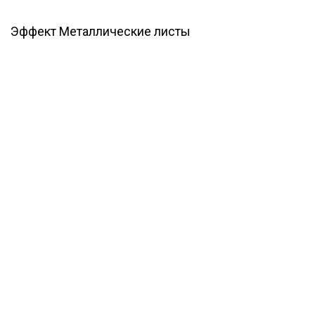
Эффект Металлические листы