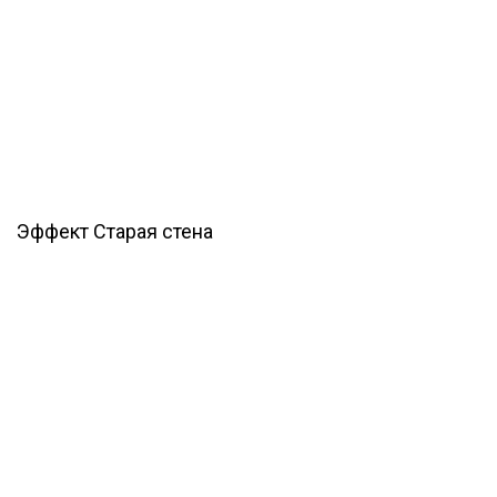
Эффект Cтарая стена