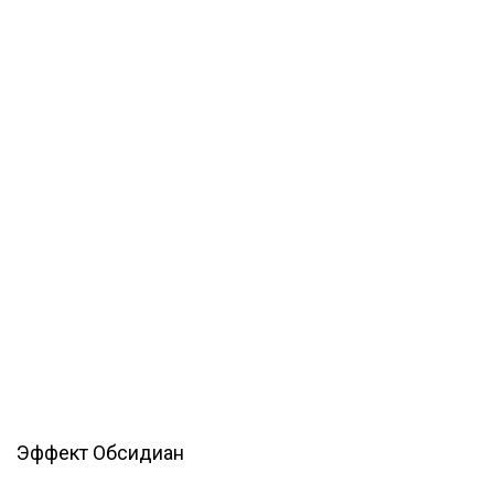
Эффект Обсидиан