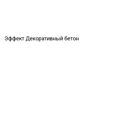
Эффект Декоративный бетон