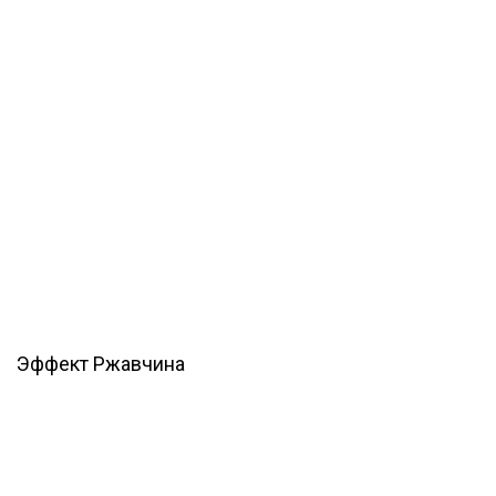
Эффект Ржавчина