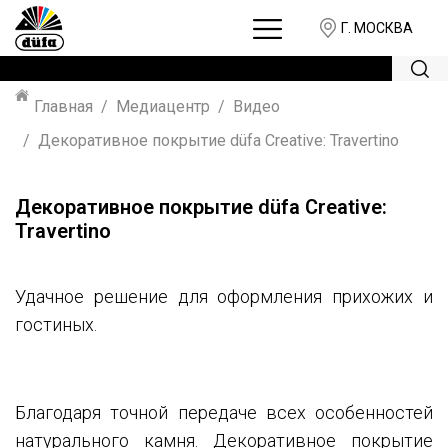
Г. МОСКВА
Главная
Медиацентр
Видео
Декоративное покрытие düfa Creative: Travertino
Декоративное покрытие düfa Creative:
Travertino
Удачное решение для оформления прихожих и
гостиных.
Благодаря точной передаче всех особенностей
натурального камня. Декоративное покрытие