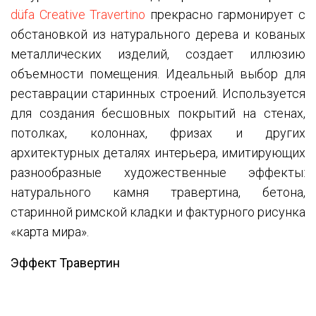
düfa Creative Travertino
прекрасно гармонирует с
обстановкой из натурального дерева и кованых
металлических изделий, создает иллюзию
объемности помещения. Идеальный выбор для
реставрации старинных строений. Используется
для создания бесшовных покрытий на стенах,
потолках, колоннах, фризах и других
архитектурных деталях интерьера, имитирующих
разнообразные художественные эффекты:
натурального камня травертина, бетона,
старинной римской кладки и фактурного рисунка
«карта мира».
Эффект Травертин