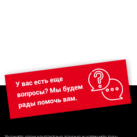
Укажите свои контактные данные и напишите ваш