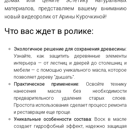
домах или цените эстетику натуральных
материалов, представляем вашему вниманию
новый видеоролик от Арины Курочкиной!
Что вас ждет в ролике:
Экологичное решение для сохранения древесины:
Узнайте, как защитить деревянные элементы
интерьера — от лестниц и дверей до столешниц и
мебели — с помощью уникального масла, которое
позволяет дереву "дышать".
Практическое применение:
Освойте технику
нанесения масла без необходимости
предварительного удаления старых слоев.
Простота использования сделает процесс ремонта
и реставрации еще проще.
Уникальные особенности состава:
Воск в масле
создает гидрофобный эффект, надежно защищая