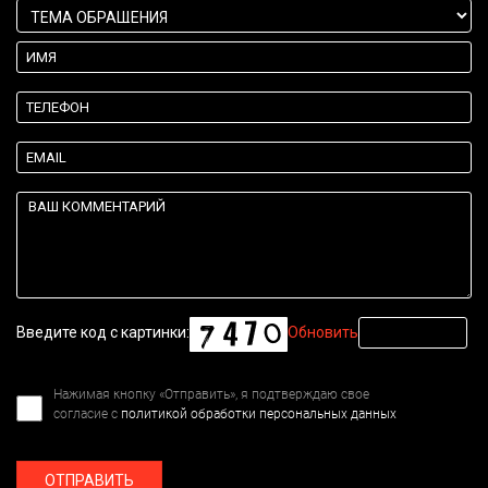
Введите код с картинки:
Обновить
Нажимая кнопку «Отправить», я подтверждаю свое
согласие с
политикой обработки персональных данных
ОТПРАВИТЬ