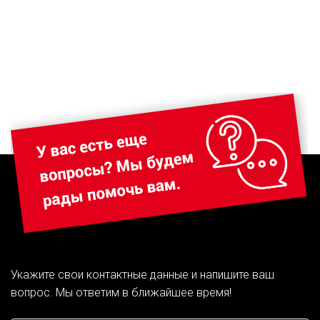
Укажите свои контактные данные и напишите ваш
вопрос. Мы ответим в ближайшее время!