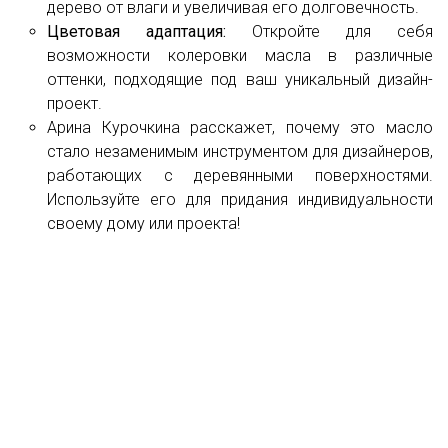
дерево от влаги и увеличивая его долговечность.
Цветовая адаптация:
Откройте для себя
возможности колеровки масла в различные
оттенки, подходящие под ваш уникальный дизайн-
проект.
Арина Курочкина расскажет, почему это масло
стало незаменимым инструментом для дизайнеров,
работающих с деревянными поверхностями.
Используйте его для придания индивидуальности
своему дому или проекта!