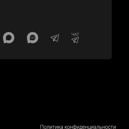
Политика конфиденциальности