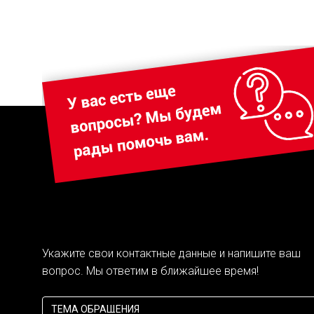
Укажите свои контактные данные и напишите ваш
вопрос. Мы ответим в ближайшее время!