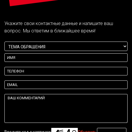
Укажите свои контактные данные и напишите ваш
вопрос. Мы ответим в ближайшее время!