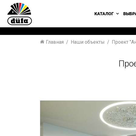
КАТАЛОГ
ВЫБР
Главная
Наши объекты
Проект "А
Прое