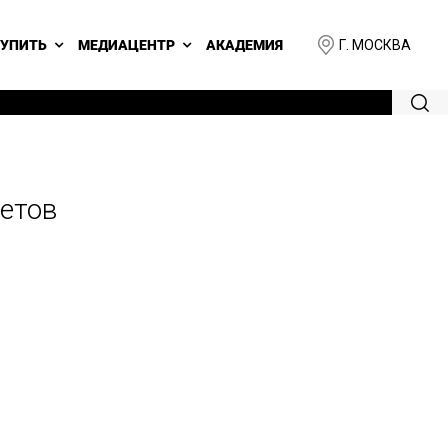
Г. МОСКВА
КУПИТЬ
МЕДИАЦЕНТР
АКАДЕМИЯ
ветов