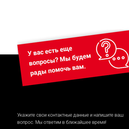
Укажите свои контактные данные и напишите ваш
вопрос. Мы ответим в ближайшее время!