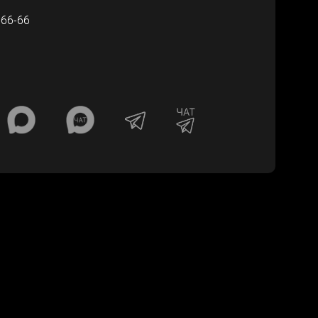
-66-66