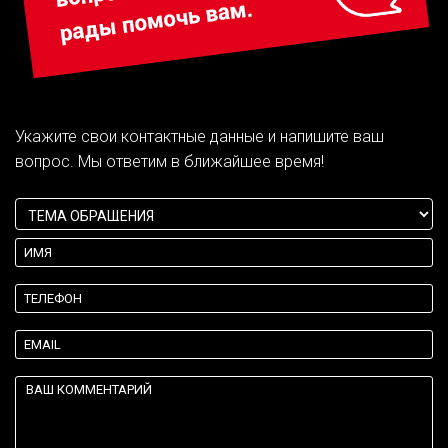
Укажите свои контактные данные и напишите ваш
вопрос. Мы ответим в ближайшее время!