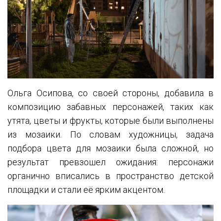
Ольга Осипова, со своей стороны, добавила в
композицию забавных персонажей, таких как
утята, цветы и фрукты, которые были выполнены
из мозаики. По словам художницы, задача
подбора цвета для мозаики была сложной, но
результат превзошел ожидания: персонажи
органично вписались в пространство детской
площадки и стали её ярким акцентом.