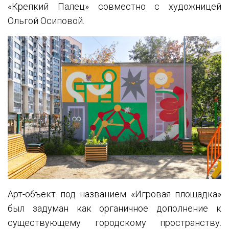
«Крепкий Палец» совместно с художницей
Ольгой Осиповой.
Арт-объект под названием «Игровая площадка»
был задуман как органичное дополнение к
существующему городскому пространству.