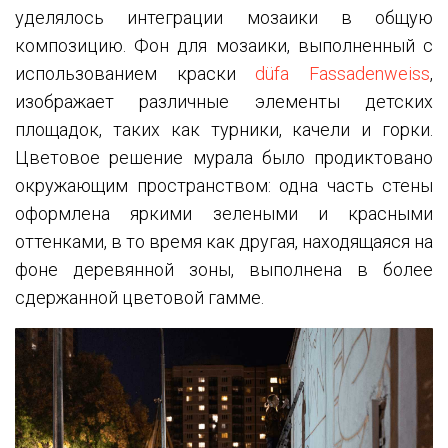
уделялось интеграции мозаики в общую
композицию. Фон для мозаики, выполненный с
использованием краски
düfa Fassadenweiss
,
изображает различные элементы детских
площадок, таких как турники, качели и горки.
Цветовое решение мурала было продиктовано
окружающим пространством: одна часть стены
оформлена яркими зелеными и красными
оттенками, в то время как другая, находящаяся на
фоне деревянной зоны, выполнена в более
сдержанной цветовой гамме.