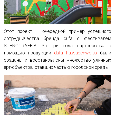
Этот проект — очередной пример успешного
сотрудничества бренда düfa с фестивалем
STENOGRAFFIA. За три года партнерства с
помощью продукции
düfa Fassadenweiss
были
созданы и восстановлены множество уличных
арт-объектов, ставших частью городской среды.