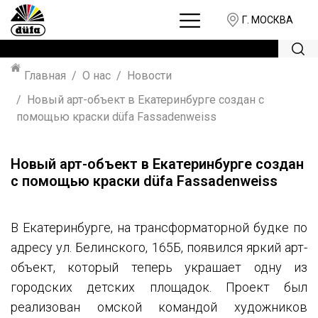
Г. МОСКВА
Главная
О нас
Новости
Новый арт-объект в Екатеринбурге создан с
помощью краски düfa Fassadenweiss
Новый арт-объект в Екатеринбурге создан
с помощью краски düfa Fassadenweiss
В Екатеринбурге, на трансформаторной будке по
адресу ул. Белинского, 165Б, появился яркий арт-
объект, который теперь украшает одну из
городских детских площадок. Проект был
реализован омской командой художников