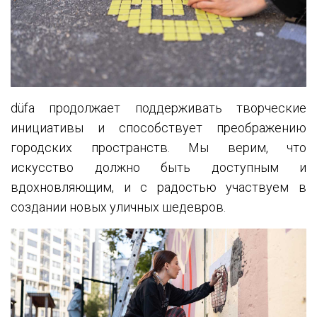
düfa продолжает поддерживать творческие
инициативы и способствует преображению
городских пространств. Мы верим, что
искусство должно быть доступным и
вдохновляющим, и с радостью участвуем в
создании новых уличных шедевров.