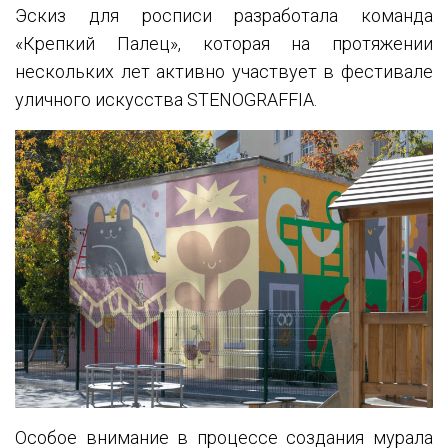
Эскиз для росписи разработала команда
«Крепкий Палец», которая на протяжении
нескольких лет активно участвует в фестивале
уличного искусства STENOGRAFFIA.
Особое внимание в процессе создания мурала