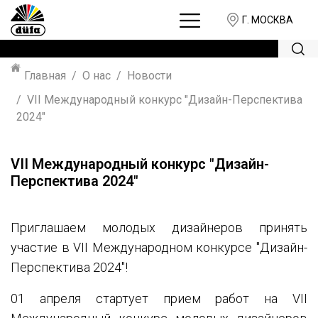
Г. МОСКВА
Главная
О нас
Новости
VII Международный конкурс "Дизайн-Перспектива
2024"
VII Международный конкурс "Дизайн-
Перспектива 2024"
Приглашаем молодых дизайнеров принять
участие в VII Международном конкурсе "Дизайн-
Перспектива 2024"!
01 апреля стартует прием работ на VII