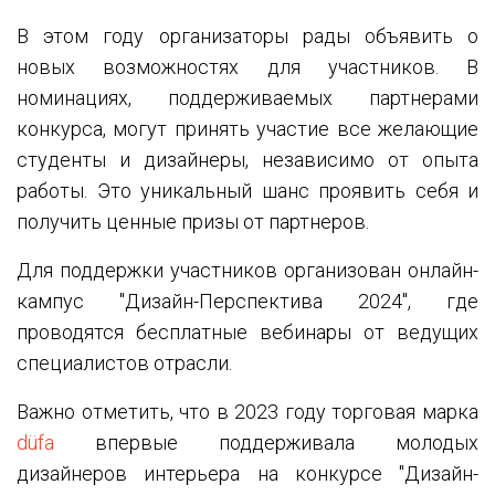
В этом году организаторы рады объявить о
новых возможностях для участников. В
номинациях, поддерживаемых партнерами
конкурса, могут принять участие все желающие
студенты и дизайнеры, независимо от опыта
работы. Это уникальный шанс проявить себя и
получить ценные призы от партнеров.
Для поддержки участников организован онлайн-
кампус "Дизайн-Перспектива 2024", где
проводятся бесплатные вебинары от ведущих
специалистов отрасли.
Важно отметить, что в 2023 году торговая марка
düfa
впервые поддерживала молодых
дизайнеров интерьера на конкурсе "Дизайн-