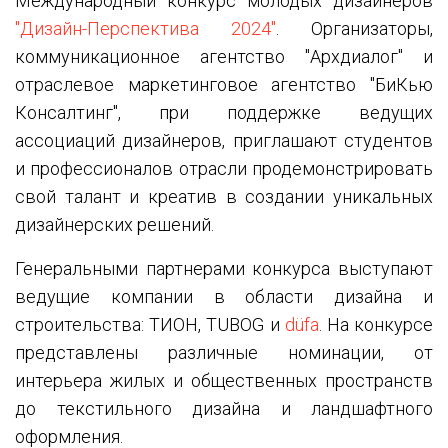
Международный конкурс молодых дизайнеров
"Дизайн-Перспектива 2024"
. Организаторы,
коммуникационное агентство "Архдиалог" и
отраслевое маркетинговое агентство "БиКью
Консалтинг", при поддержке ведущих
ассоциаций дизайнеров, приглашают студентов
и профессионалов отрасли продемонстрировать
свой талант и креатив в создании уникальных
дизайнерских решений.
Генеральными партнерами конкурса выступают
ведущие компании в области дизайна и
строительства: ТИОН, TUBOG и
düfa
. На конкурсе
представлены различные номинации, от
интерьера жилых и общественных пространств
до текстильного дизайна и ландшафтного
оформления.