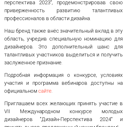
перспектива 2023", продемонстрировав свою
приверженность развитию талантливых
профессионалов в области дизайна.
Наш бренд также внёс значительный вклад в эту
область, учредив специальную номинацию для
дизайнеров. Это дополнительный шанс для
талантливых участников выделиться и получить
заслуженное признание.
Подробная информация о конкурсе, условиях
участия и программа вебинаров доступны на
официальном
сайте
.
Приглашаем всех желающих принять участие в
VII Международном конкурсе молодых
дизайнеров "Дизайн-Перспектива 2024" и