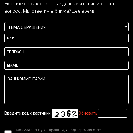
Укажите свои контактные данные и напишите ваш
вопрос. Мы ответим в ближайшее время!
Введите код с картинки:
Обновить
Нажимая кнопку «Отправить», я подтверждаю свое