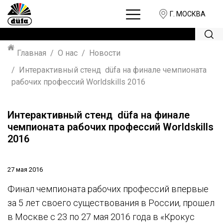
Г. МОСКВА
Главная
О нас
Новости
Интерактивный стенд düfa на финале чемпионата
рабочих профессий Worldskills 2016
Интерактивный стенд düfa на финале
чемпионата рабочих профессий Worldskills
2016
27 мая 2016
Финал чемпионата рабочих профессий впервые
за 5 лет своего существования в России, прошел
в Москве с 23 по 27 мая 2016 года в «Крокус