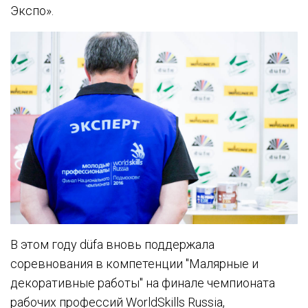
Экспо».
В этом году düfa вновь поддержала
соревнования в компетенции "Малярные и
декоративные работы" на финале чемпионата
рабочих профессий
WorldSkills
Russia,