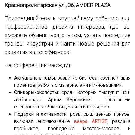
Краснопролетарская ул., 36, AMBER PLAZA
Присоединяйтесь к крупнейшему событию для
профессионалов дизайна интерьера, где вы
сможете обменяться опытом, узнать последние
тренды индустрии и найти новые решения для
развития вашего бизнеса!
На конференции вас ждут:
Актуальные темы
: развитие бизнеса, комплектация
проектов, работа с материалами и инновациями.
Спикеры-эксперты
: среди которых выступит наш
амбассадор
Арина Курочкина
— признанный
специалист в области дизайна интерьеров.
Подарки и активности
: розыгрыш ценных призов,
включая эксклюзивные
веера ARTIST
, раздача
пробников, проведение мастер-классов и