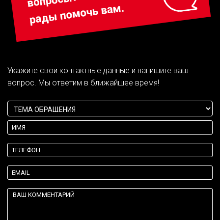
Укажите свои контактные данные и напишите ваш
вопрос. Мы ответим в ближайшее время!