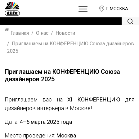
Г. МОСКВА
Главная
О нас
Новости
Приглашаем на КОНФЕРЕНЦИЮ Союза дизайнеров
2025
Приглашаем на КОНФЕРЕНЦИЮ Союза
дизайнеров 2025
Приглашаем вас на
XI КОНФЕРЕНЦИЮ
для
дизайнеров интерьера в Москве!
Дата:
4–5 марта 2025 года
Место проведения:
Москва