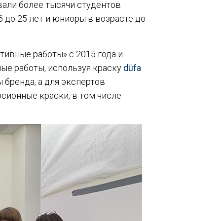
али более тысячи студентов
 до 25 лет и юниоры в возрасте до
тивные работы» с 2015 года и
ые работы, используя краску
düfa
 бренда, а для экспертов
сионные краски, в том числе