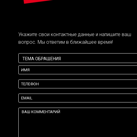
Укажите свои контактные данные и напишите ваш
вопрос. Мы ответим в ближайшее время!