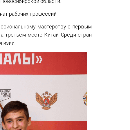
 Новосибирской области.
нат рабочих профессий.
фессиональному мастерству с первым
а третьем месте Китай. Среди стран
гизии.