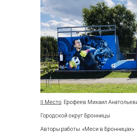
II Место
: Ерофеев Михаил Анатольев
Городской округ Бронницы
Авторы работы: «Меси в Бронницах»