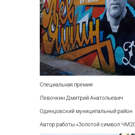
Специальная премия:
Левочкин Дмитрий Анатольевич
Одинцовский муниципальный район
Автор работы «Золотой символ ЧМ2