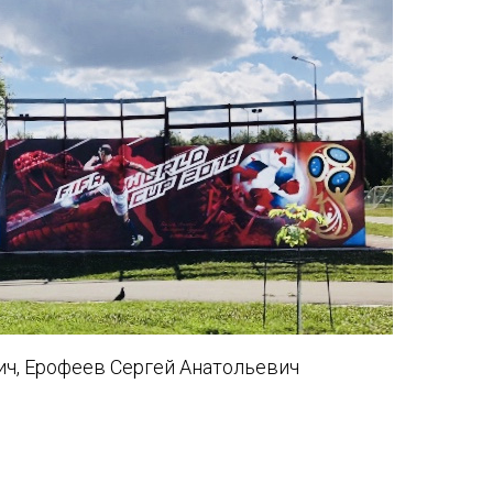
ич, Ерофеев Сергей Анатольевич