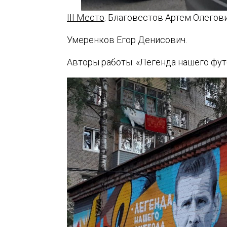
III Место
: Благовестов Артем Олегов
Умеренков Егор Денисович.
Авторы работы: «Легенда нашего фут