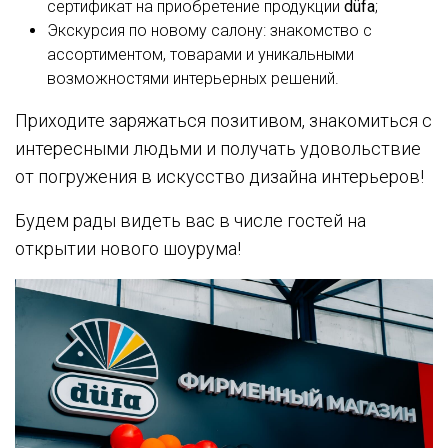
сертификат на приобретение продукции
düfa
;
Экскурсия по новому салону: знакомство с
ассортиментом, товарами и уникальными
возможностями интерьерных решений.
Приходите заряжаться позитивом, знакомиться с
интересными людьми и получать удовольствие
от погружения в искусство дизайна интерьеров!
Будем рады видеть вас в числе гостей на
открытии нового шоурума!