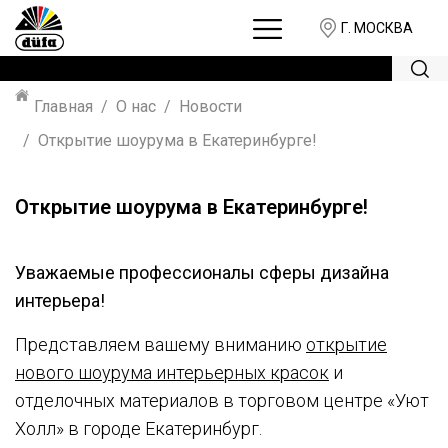
Г. МОСКВА
Главная
О нас
Новости
Открытие шоурума в Екатеринбурге!
Открытие шоурума в Екатеринбурге!
Уважаемые профессионалы сферы дизайна
интерьера!
Представляем вашему вниманию
открытие
нового шоурума интерьерных красок
и
отделочных материалов в торговом центре «Уют
Холл» в городе Екатеринбург.