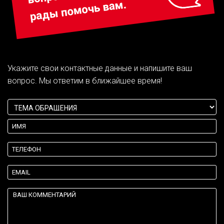
Укажите свои контактные данные и напишите ваш
вопрос. Мы ответим в ближайшее время!