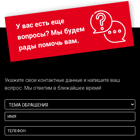
Укажите свои контактные данные и напишите ваш
вопрос. Мы ответим в ближайшее время!