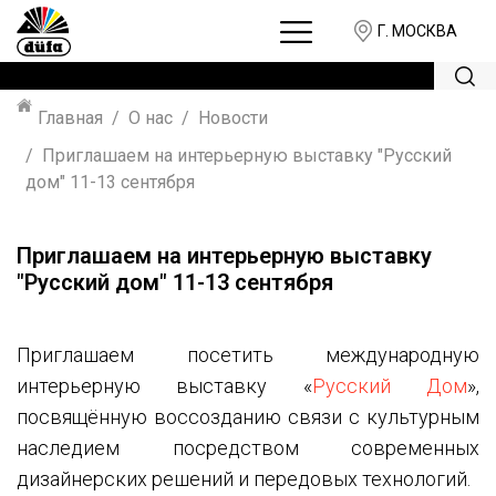
Г. МОСКВА
Главная
О нас
Новости
Приглашаем на интерьерную выставку "Русский
дом" 11-13 сентября
Приглашаем на интерьерную выставку
"Русский дом" 11-13 сентября
Приглашаем посетить международную
интерьерную выставку «
Русский Дом
»,
посвящённую воссозданию связи с культурным
наследием посредством современных
дизайнерских решений и передовых технологий.