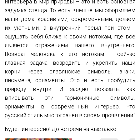
интерьера в мир природы – это и есть основная
задумка стенда. То есть внешне мы оформляем
наши дома красивыми, современными, делаем
их уютными, а внутренний посыл при этом -
ощущать себя ближе к своим истокам, где все
является отражением нашего внутреннего.
Возврат человека к его истокам – сейчас
главная задача, возродить и укрепить наши
корни через славянские символы, знаки,
письмена, орнаменты. Это и есть пробудить
природу внутри! И заодно показать, как
вписывать эти гармоничные символы,
орнаменты в современный интерьер, что
русский стиль многогранен в своем проявлении."
Будет интересно! До встречи на выставке!