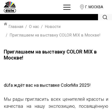
Г. МОСКВА
Главная
О нас
Новости
Приглашаем на выставку COLOR MIX в Москве!
Приглашаем на выставку COLOR MIX в
Москве!
düfa ждёт вас на выставке ColorMix 2025!
Мы рады пригласить всех ценителей красоты и
качества на нашу экспозицию, посвящённую