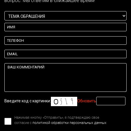
вопрос. Мы ответим в ближайшее время!
Введите код с картинки:
Обновить
Нажимая кнопку «Отправить», я подтверждаю свое
согласие с
политикой обработки персональных данных