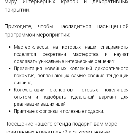
миру интерьерных красок и декоративных
покрытий.
Приходите, чтобы насладиться насыщенной
программой мероприятий:
Мастер-классы, на которых наши специалисты
поделятся секретами мастерства и научат
создавать уникальные интерьерные решения;
Презентация новейших коллекций декоративного
покрытия, воплощающих самые свежие тенденции
дизайна;
Консультации экспертов, готовых поделиться
опытом и подобрать идеальный вариант для
реализации ваших идей;
Приятные сюрпризы и полезные подарки.
Посещение нашего стенда подарит вам море
позитивных впечатлений и откроет новые