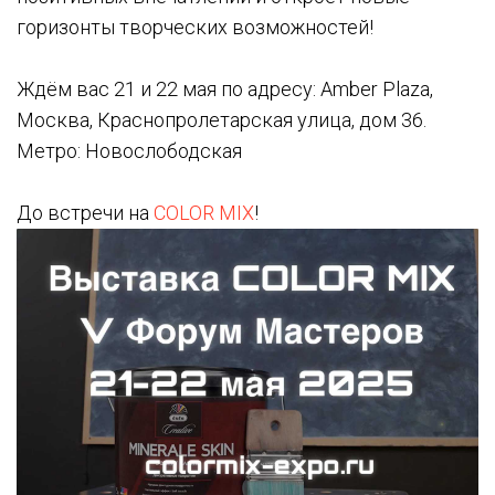
горизонты творческих возможностей!
Ждём вас 21 и 22 мая по адресу: Amber Plaza,
Москва, Краснопролетарская улица, дом 36.
Метро: Новослободская
До встречи на
COLOR MIX
!