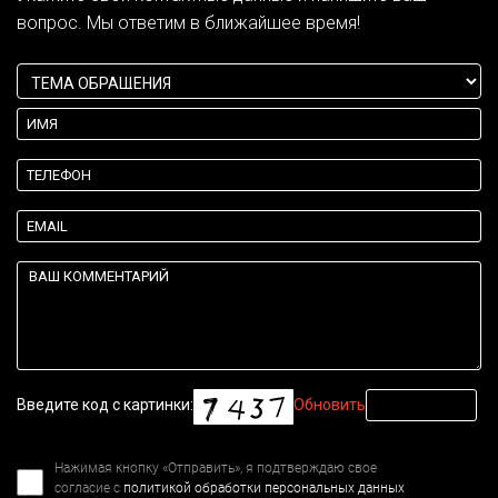
вопрос. Мы ответим в ближайшее время!
Введите код с картинки:
Обновить
Нажимая кнопку «Отправить», я подтверждаю свое
согласие с
политикой обработки персональных данных