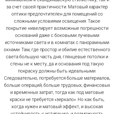
за счет своей практичности. Матовый характер
оптики предпочтителен для помещений со
сложными условиями освещения. Такое
покрытие нивелирует возможные погрешности
оснований даже с боковыми лучевыми
источниками света и в комнатах с панорамными
окнами. Там, где простор и обилие естественного
света большую часть дня, глянцевые потолки и
стены не к месту, да и основания под такую
покраску должны быть идеальными.
Следовательно, потребуется больше материалов,
больше операций, больше трудовых, финансовых
и временных затрат, тогда как под матовые
краски не требуется «зеркало». Но как быть,
когда нужен и матовый эффект, и высокая
устойчивость к истиранию, и возможность