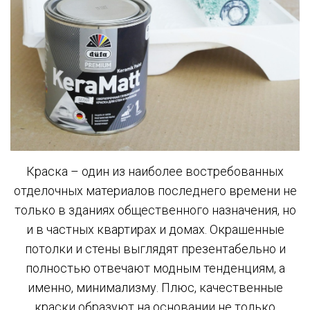
Краска – один из наиболее востребованных
отделочных материалов последнего времени не
только в зданиях общественного назначения, но
и в частных квартирах и домах. Окрашенные
потолки и стены выглядят презентабельно и
полностью отвечают модным тенденциям, а
именно, минимализму. Плюс, качественные
краски образуют на основании не только