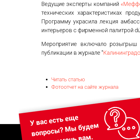
Ведущие эксперты компаний
«Мефф
технических характеристиках прод
Программу украсила лекция амбас
интерьеров с фирменной палитрой dü
Мероприятие включало розыгрыш п
публикации в журнале "
Калининградс
Читать статью
Фотоотчет на сайте журнала