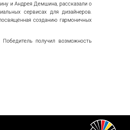
ину и Андрея Демшина, рассказали о
циальных сервисах для дизайнеров.
 посвящённая созданию гармоничных
. Победитель получил возможность