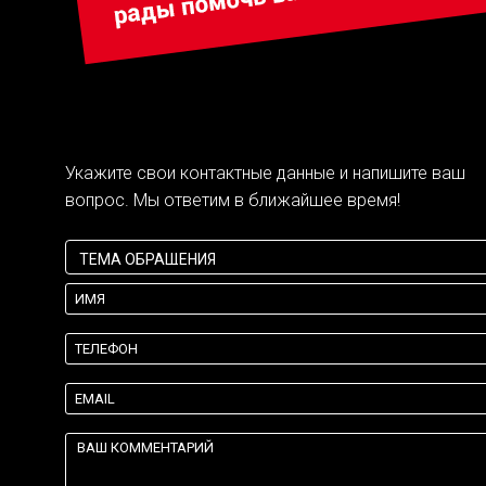
Укажите свои контактные данные и напишите ваш
вопрос. Мы ответим в ближайшее время!