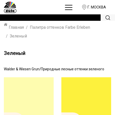
Г. МОСКВА
Главная
Палитра оттенков Farbe Erleben
Зеленый
Зеленый
Walder & Wiesen Grun/Природные лесные оттенки зеленого