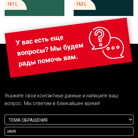
161 L
162 L
Укажите свои контактные данные и напишите ваш
вопрос. Мы ответим в ближайшее время!