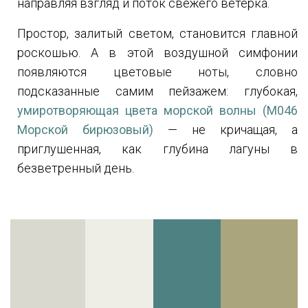
направляя взгляд и поток свежего ветерка.
Простор, залитый светом, становится главной
роскошью. А в этой воздушной симфонии
появляются цветовые ноты, словно
подсказанные самим пейзажем: глубокая,
умиротворяющая цвета морской волны (
M046
Морской бирюзовый
)
— не кричащая, а
приглушенная, как глубина лагуны в
безветренный день.