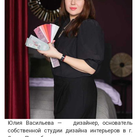
Юлия Васильева — дизайнер, основатель
собственной студии дизайна интерьеров в г.