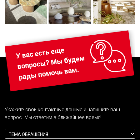
Укажите свои контактные данные и напишите ваш
вопрос. Мы ответим в ближайшее время!