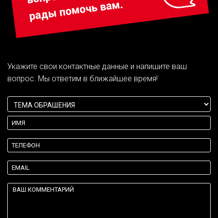
Укажите свои контактные данные и напишите ваш
вопрос. Мы ответим в ближайшее время!