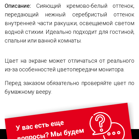
Описание:
Сияющий кремово-белый оттенок,
передающий нежный серебристый оттенок
внутренней части ракушки, освещаемой светом
водной стихии. Идеально подходит для гостиной,
спальни или ванной комнаты.
Цвет на экране может отличаться от реального
из-за особенностей цветопередачи монитора.
Перед заказом обязательно проверяйте цвет по
бумажному вееру.