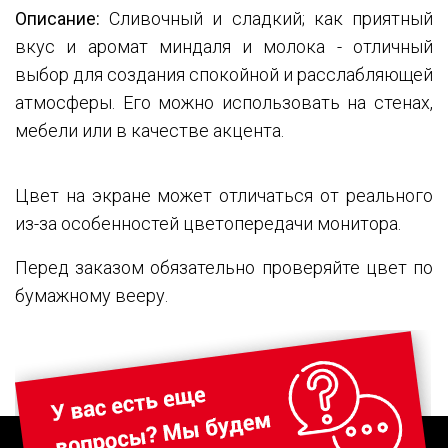
Описание:
Сливочный и сладкий; как приятный
вкус и аромат миндаля и молока - отличный
выбор для создания спокойной и расслабляющей
атмосферы. Его можно использовать на стенах,
мебели или в качестве акцента.
Цвет на экране может отличаться от реального
из-за особенностей цветопередачи монитора.
Перед заказом обязательно проверяйте цвет по
бумажному вееру.