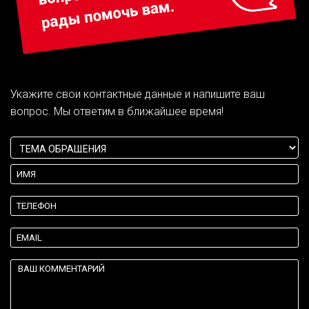
Укажите свои контактные данные и напишите ваш
вопрос. Мы ответим в ближайшее время!