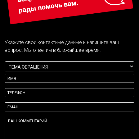
Укажите свои контактные данные и напишите ваш
вопрос. Мы ответим в ближайшее время!