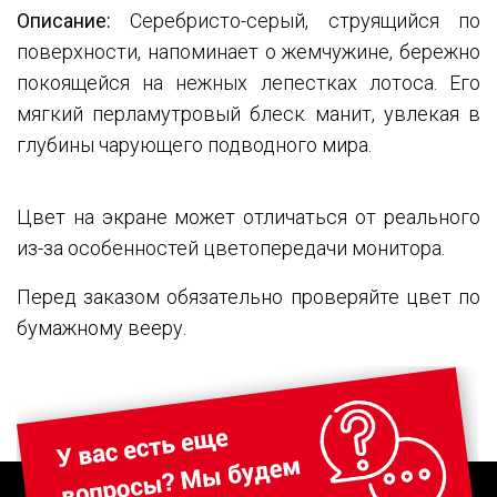
Описание:
Серебристо-серый, струящийся по
поверхности, напоминает о жемчужине, бережно
покоящейся на нежных лепестках лотоса. Его
мягкий перламутровый блеск манит, увлекая в
глубины чарующего подводного мира.
Цвет на экране может отличаться от реального
из-за особенностей цветопередачи монитора.
Перед заказом обязательно проверяйте цвет по
бумажному вееру.