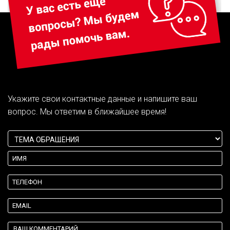
Укажите свои контактные данные и напишите ваш
вопрос. Мы ответим в ближайшее время!