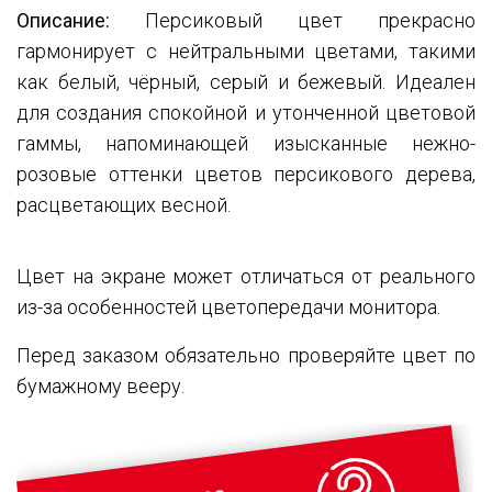
Описание:
Персиковый цвет прекрасно
гармонирует с нейтральными цветами, такими
как белый, чёрный, серый и бежевый. Идеален
для создания спокойной и утонченной цветовой
гаммы, напоминающей изысканные нежно-
розовые оттенки цветов персикового дерева,
расцветающих весной.
Цвет на экране может отличаться от реального
из-за особенностей цветопередачи монитора.
Перед заказом обязательно проверяйте цвет по
бумажному вееру.