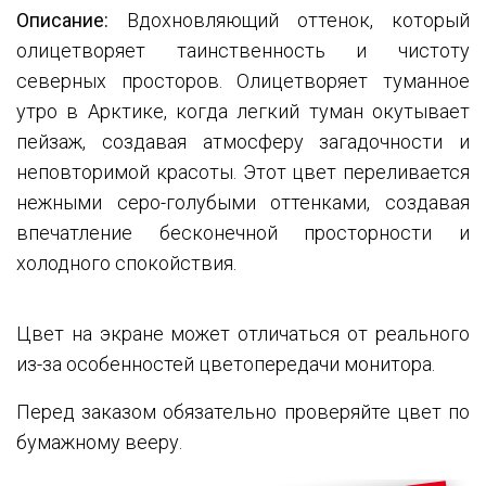
Описание:
Вдохновляющий оттенок, который
олицетворяет таинственность и чистоту
северных просторов. Олицетворяет туманное
утро в Арктике, когда легкий туман окутывает
пейзаж, создавая атмосферу загадочности и
неповторимой красоты. Этот цвет переливается
нежными серо-голубыми оттенками, создавая
впечатление бесконечной просторности и
холодного спокойствия.
Цвет на экране может отличаться от реального
из-за особенностей цветопередачи монитора.
Перед заказом обязательно проверяйте цвет по
бумажному вееру.