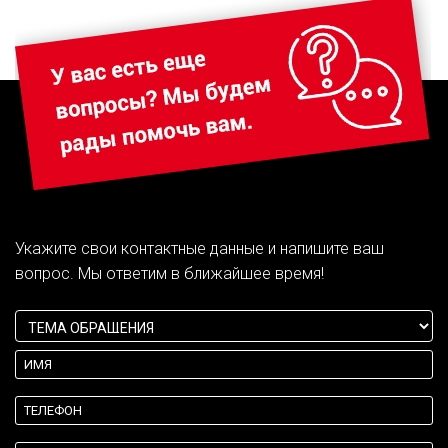
Укажите свои контактные данные и напишите ваш
вопрос. Мы ответим в ближайшее время!