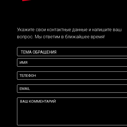
Укажите свои контактные данные и напишите ваш
вопрос. Мы ответим в ближайшее время!