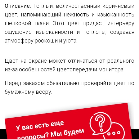
Описание:
Теплый, величественный коричневый
цвет, напоминающий нежность и изысканность
шелковой ткани. Этот цвет придаст интерьеру
ощущение изысканности и теплоты, создавая
атмосферу роскоши и уюта.
Цвет на экране может отличаться от реального
из-за особенностей цветопередачи монитора.
Перед заказом обязательно проверяйте цвет по
бумажному вееру.