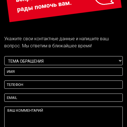
Укажите свои контактные данные и напишите ваш
вопрос. Мы ответим в ближайшее время!