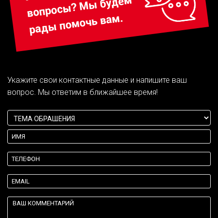
Укажите свои контактные данные и напишите ваш
вопрос. Мы ответим в ближайшее время!