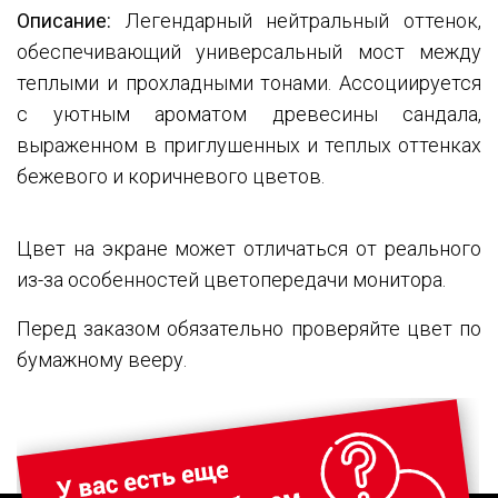
Описание:
Легендарный нейтральный оттенок,
обеспечивающий универсальный мост между
теплыми и прохладными тонами. Ассоциируется
с уютным ароматом древесины сандала,
выраженном в приглушенных и теплых оттенках
бежевого и коричневого цветов.
Цвет на экране может отличаться от реального
из-за особенностей цветопередачи монитора.
Перед заказом обязательно проверяйте цвет по
бумажному вееру.