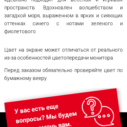
пространств. Вдохновлен волшебством и
загадкой моря, выраженном в ярких и сияющих
оттенках синего с нотами зеленого и
фиолетового.
Цвет на экране может отличаться от реального
из-за особенностей цветопередачи монитора.
Перед заказом обязательно проверяйте цвет по
бумажному вееру.