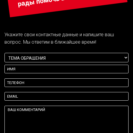
Укажите свои контактные данные и напишите ваш
вопрос. Мы ответим в ближайшее время!