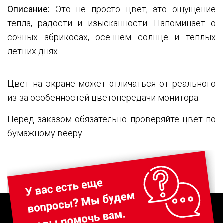
Описание:
Это не просто цвет, это ощущение
тепла, радости и изысканности. Напоминает о
сочных абрикосах, осеннем солнце и теплых
летних днях.
Цвет на экране может отличаться от реального
из-за особенностей цветопередачи монитора.
Перед заказом обязательно проверяйте цвет по
бумажному вееру.