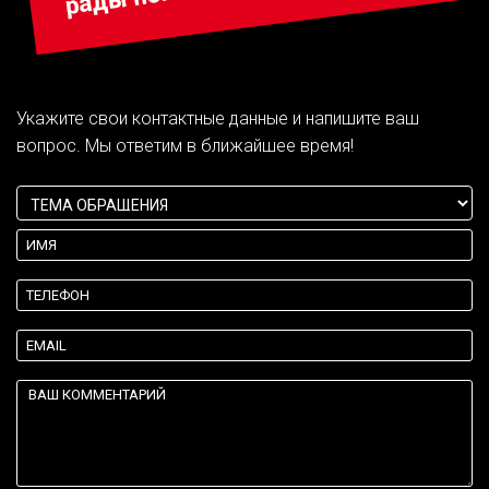
Укажите свои контактные данные и напишите ваш
вопрос. Мы ответим в ближайшее время!