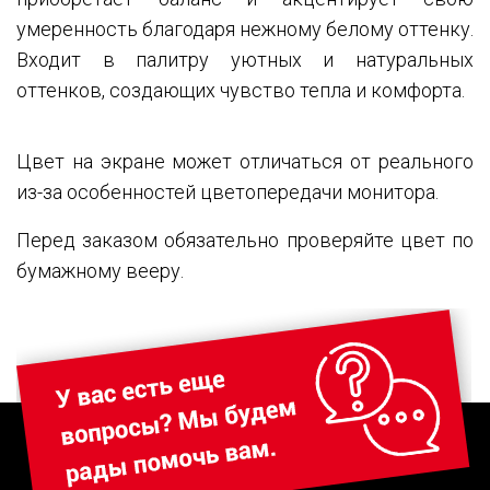
умеренность благодаря нежному белому оттенку.
Входит в палитру уютных и натуральных
оттенков, создающих чувство тепла и комфорта.
Цвет на экране может отличаться от реального
из-за особенностей цветопередачи монитора.
Перед заказом обязательно проверяйте цвет по
бумажному вееру.