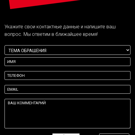
Укажите свои контактные данные и напишите ваш
вопрос. Мы ответим в ближайшее время!