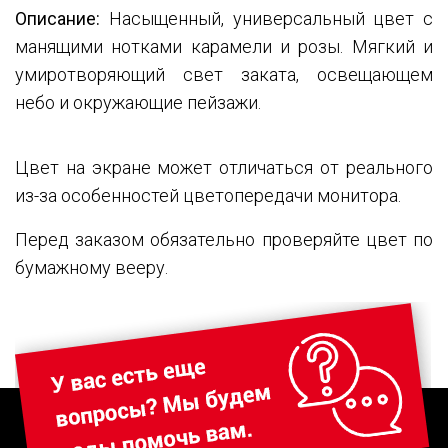
Описание:
Насыщенный, универсальный цвет с
манящими нотками карамели и розы. Мягкий и
умиротворяющий свет заката, освещающем
небо и окружающие пейзажи.
Цвет на экране может отличаться от реального
из-за особенностей цветопередачи монитора.
Перед заказом обязательно проверяйте цвет по
бумажному вееру.