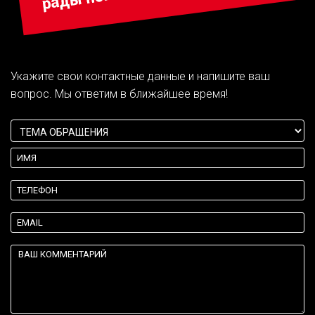
Укажите свои контактные данные и напишите ваш
вопрос. Мы ответим в ближайшее время!